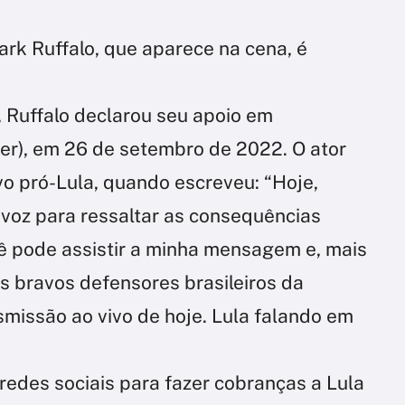
ark Ruffalo, que aparece na cena, é
, Ruffalo declarou seu apoio em
tter), em 26 de setembro de 2022. O ator
vo pró-Lula, quando escreveu: “Hoje,
voz para ressaltar as consequências
ocê pode assistir a minha mensagem e, mais
s bravos defensores brasileiros da
missão ao vivo de hoje. Lula falando em
 redes sociais para fazer cobranças a Lula