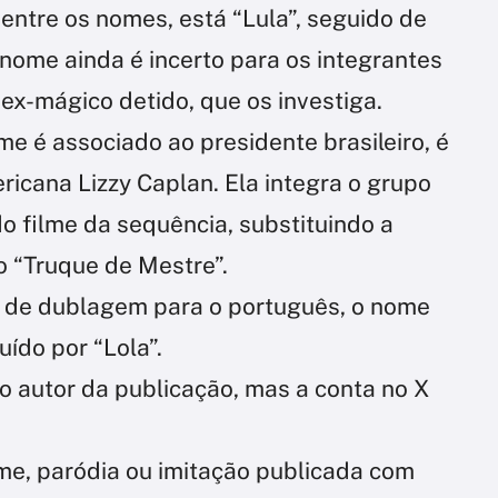
entre os nomes, está “Lula”, seguido de
nome ainda é incerto para os integrantes
 ex-mágico detido, que os investiga.
e é associado ao presidente brasileiro, é
ricana Lizzy Caplan. Ela integra o grupo
o filme da sequência, substituindo a
 “Truque de Mestre”.
o de dublagem para o português, o nome
uído por “Lola”.
 autor da publicação, mas a conta no X
me, paródia ou imitação publicada com