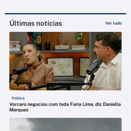
Últimas notícias
Ver tudo
Política
Vorcaro negociou com toda Faria Lima, diz Daniella
Marques