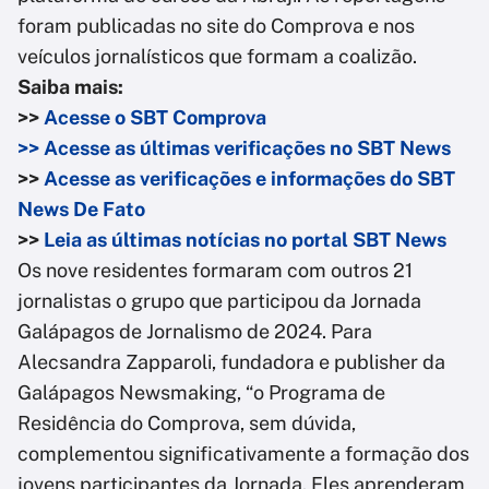
foram publicadas no site do Comprova e nos
veículos jornalísticos que formam a coalizão.
Saiba mais:
>>
Acesse o SBT Comprova
>> Acesse as últimas verificações no SBT News
>>
Acesse as verificações e informações do SBT
News De Fato
>>
Leia as últimas notícias no portal SBT News
Os nove residentes formaram com outros 21
jornalistas o grupo que participou da Jornada
Galápagos de Jornalismo de 2024. Para
Alecsandra Zapparoli, fundadora e publisher da
Galápagos Newsmaking, “o Programa de
Residência do Comprova, sem dúvida,
complementou significativamente a formação dos
jovens participantes da Jornada. Eles aprenderam