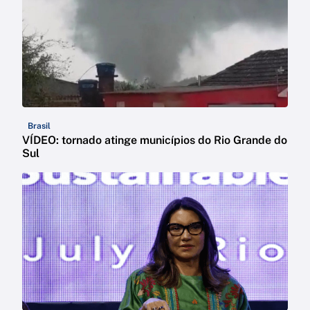
Brasil
VÍDEO: tornado atinge municípios do Rio Grande do
Sul