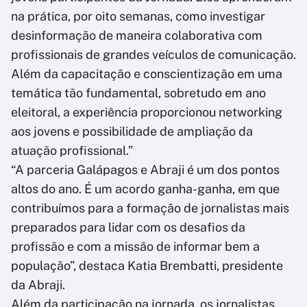
na prática, por oito semanas, como investigar
desinformação de maneira colaborativa com
profissionais de grandes veículos de comunicação.
Além da capacitação e conscientização em uma
temática tão fundamental, sobretudo em ano
eleitoral, a experiência proporcionou networking
aos jovens e possibilidade de ampliação da
atuação profissional.”
“A parceria Galápagos e Abraji é um dos pontos
altos do ano. É um acordo ganha-ganha, em que
contribuímos para a formação de jornalistas mais
preparados para lidar com os desafios da
profissão e com a missão de informar bem a
população”, destaca Katia Brembatti, presidente
da Abraji.
Além da participação na jornada, os jornalistas