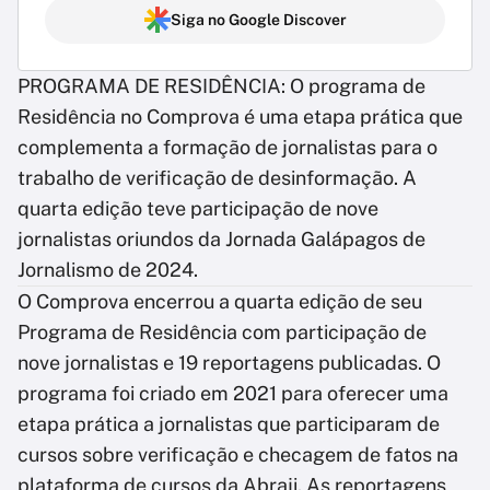
Siga no Google Discover
PROGRAMA DE RESIDÊNCIA: O programa de
Residência no Comprova é uma etapa prática que
complementa a formação de jornalistas para o
trabalho de verificação de desinformação. A
quarta edição teve participação de nove
jornalistas oriundos da Jornada Galápagos de
Jornalismo de 2024.
O Comprova encerrou a quarta edição de seu
Programa de Residência com participação de
nove jornalistas e 19 reportagens publicadas. O
programa foi criado em 2021 para oferecer uma
etapa prática a jornalistas que participaram de
cursos sobre verificação e checagem de fatos na
plataforma de cursos da Abraji. As reportagens