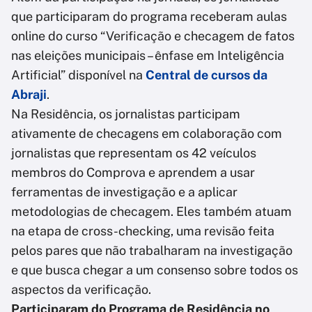
que participaram do programa receberam aulas
online do curso “Verificação e checagem de fatos
nas eleições municipais – ênfase em Inteligência
Artificial” disponível na
Central de cursos da
Abraji
.
Na Residência, os jornalistas participam
ativamente de checagens em colaboração com
jornalistas que representam os 42 veículos
membros do Comprova e aprendem a usar
ferramentas de investigação e a aplicar
metodologias de checagem. Eles também atuam
na etapa de cross-checking, uma revisão feita
pelos pares que não trabalharam na investigação
e que busca chegar a um consenso sobre todos os
aspectos da verificação.
Participaram do Programa de Residência no