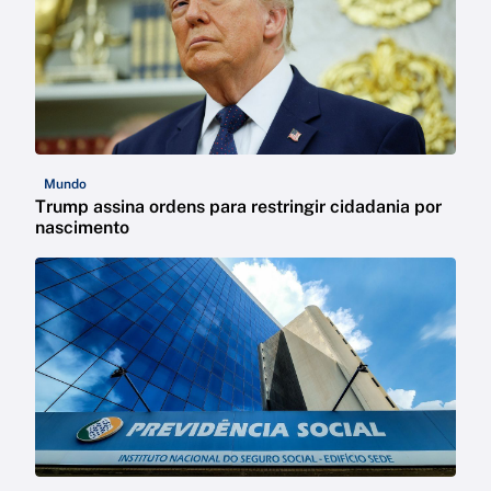
Mundo
Trump assina ordens para restringir cidadania por
nascimento