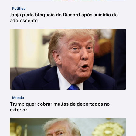
Política
Janja pede bloqueio do Discord após suicídio de
adolescente
Mundo
Trump quer cobrar multas de deportados no
exterior