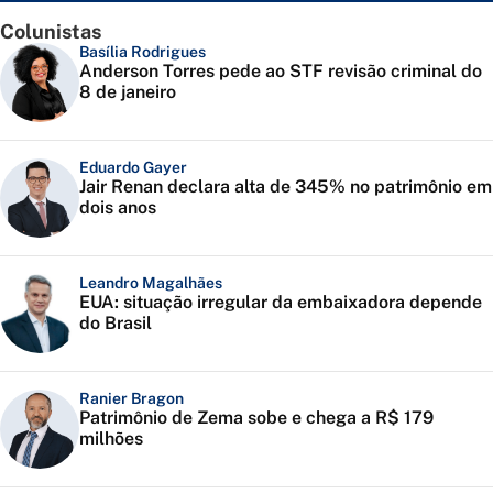
Colunistas
Basília Rodrigues
Anderson Torres pede ao STF revisão criminal do
8 de janeiro
Eduardo Gayer
Jair Renan declara alta de 345% no patrimônio em
dois anos
Leandro Magalhães
EUA: situação irregular da embaixadora depende
do Brasil
Ranier Bragon
Patrimônio de Zema sobe e chega a R$ 179
milhões