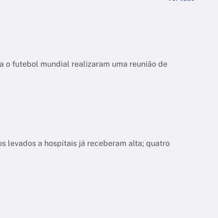
da o futebol mundial realizaram uma reunião de
 levados a hospitais já receberam alta; quatro