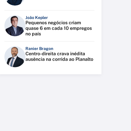
João Kepler
Pequenos negócios criam
quase 6 em cada 10 empregos
no país
Ranier Bragon
Centro-direita crava inédita
ausência na corrida ao Planalto