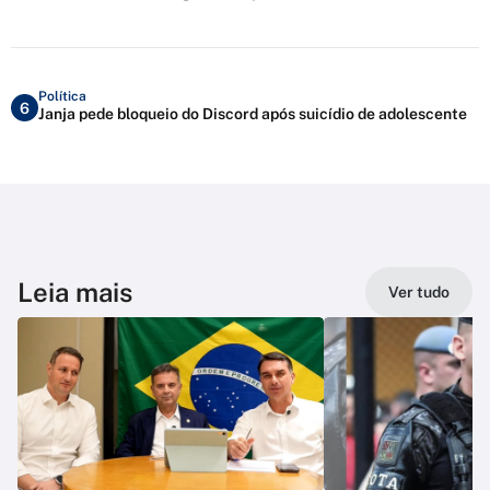
Política
6
Janja pede bloqueio do Discord após suicídio de adolescente
Leia mais
Ver tudo