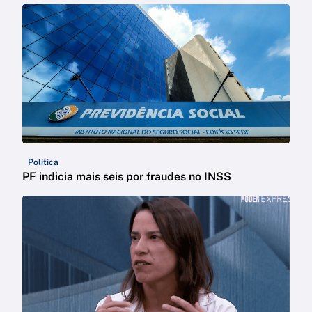
Política
PF indicia mais seis por fraudes no INSS