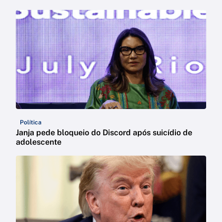
Política
Janja pede bloqueio do Discord após suicídio de
adolescente