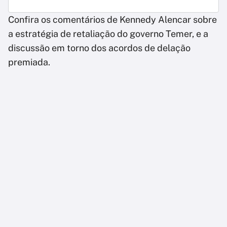
Confira os comentários de Kennedy Alencar sobre
a estratégia de retaliação do governo Temer, e a
discussão em torno dos acordos de delação
premiada.