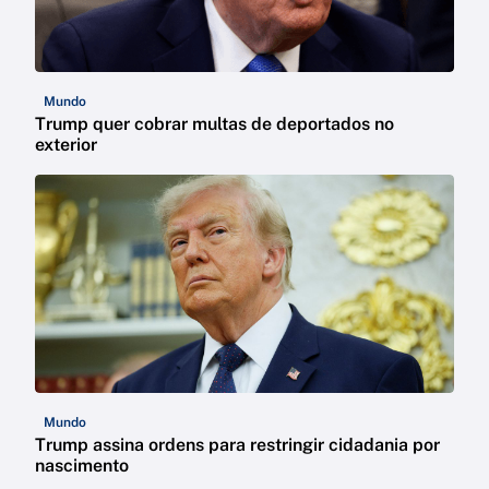
Mundo
Trump quer cobrar multas de deportados no
exterior
Mundo
Trump assina ordens para restringir cidadania por
nascimento