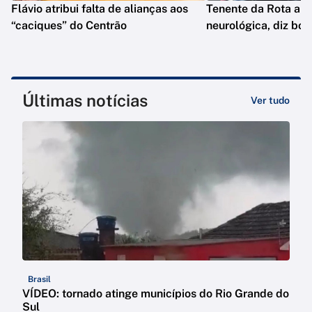
Flávio atribui falta de alianças aos
Tenente da Rota ap
“caciques” do Centrão
neurológica, diz bol
Últimas notícias
Ver tudo
Brasil
VÍDEO: tornado atinge municípios do Rio Grande do
Sul