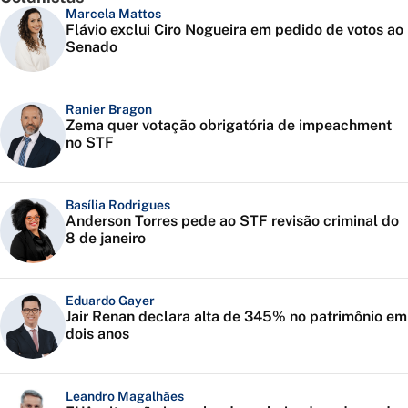
Marcela Mattos
Flávio exclui Ciro Nogueira em pedido de votos ao
Senado
Ranier Bragon
Zema quer votação obrigatória de impeachment
no STF
Basília Rodrigues
Anderson Torres pede ao STF revisão criminal do
8 de janeiro
Eduardo Gayer
Jair Renan declara alta de 345% no patrimônio em
dois anos
Leandro Magalhães