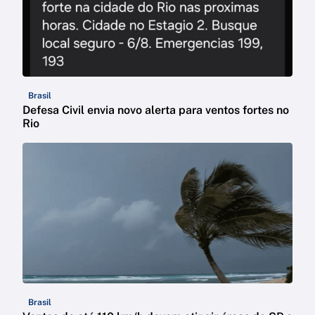
Brasil
Defesa Civil envia novo alerta para ventos fortes no
Rio
Brasil