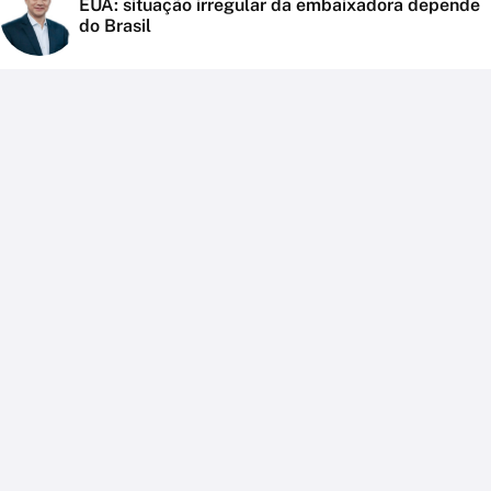
EUA: situação irregular da embaixadora depende
do Brasil