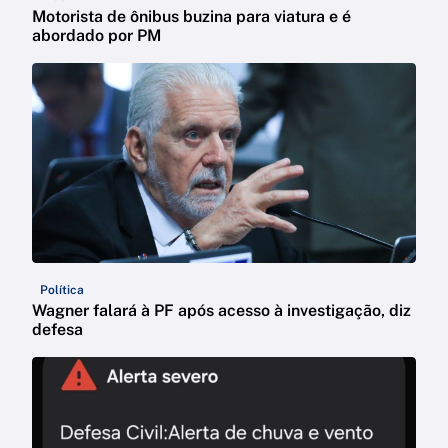
Motorista de ônibus buzina para viatura e é
abordado por PM
Política
Wagner falará à PF após acesso à investigação, diz
defesa