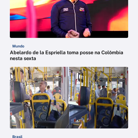
Mundo
Abelardo de la Espriella toma posse na Colômbia
nesta sexta
Brasil