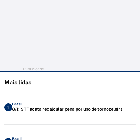
Publicidade
Mais lidas
Brasil
1
8/1: STF acata recalcular pena por uso de tornozeleira
Brasil