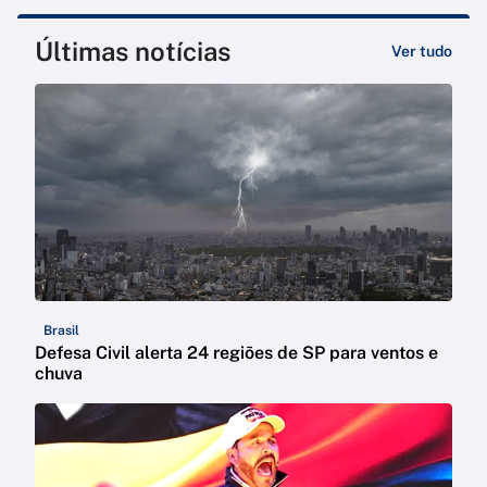
Últimas notícias
Ver tudo
Brasil
Defesa Civil alerta 24 regiões de SP para ventos e
chuva