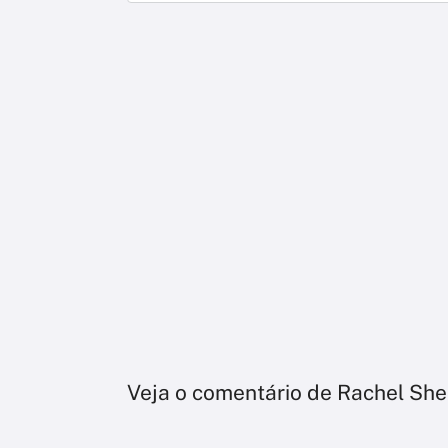
Veja o comentário de Rachel Sh