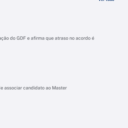
ação do GDF e afirma que atraso no acordo é
de associar candidato ao Master