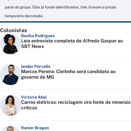
parte do grupo. Eles já foram identificados, três tiveram a prisão
temporária decretada.
Colunistas
Basília Rodrigues
Leia entrevista completa de Alfredo Gaspar ao
SBT News
Iander Porcella
Marcos Pereira: Cleitinho será candidato ao
governo de MG
Victoria Abel
Carros elétricos: reciclagem vira fonte de minerais
críticos
Ranier Bragon