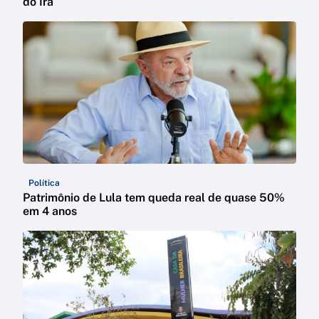
do Irã
Política
Patrimônio de Lula tem queda real de quase 50%
em 4 anos