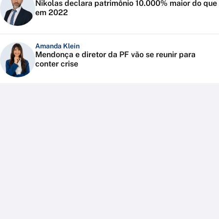
Nikolas declara patrimônio 10.000% maior do que
em 2022
Amanda Klein
Mendonça e diretor da PF vão se reunir para
conter crise