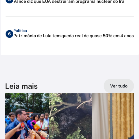
Vance diz que EUA destruíram programa nuclear do Irã
Política
6
Patrimônio de Lula tem queda real de quase 50% em 4 anos
Leia mais
Ver tudo