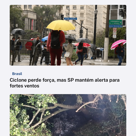
Brasil
Ciclone perde força, mas SP mantém alerta para
fortes ventos