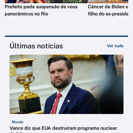
Prefeito pede suspensão de voos
Câncer de Biden se 
panorâmicos no Rio
filho do ex-presiden
Últimas notícias
Ver tudo
Mundo
Vance diz que EUA destruíram programa nuclear