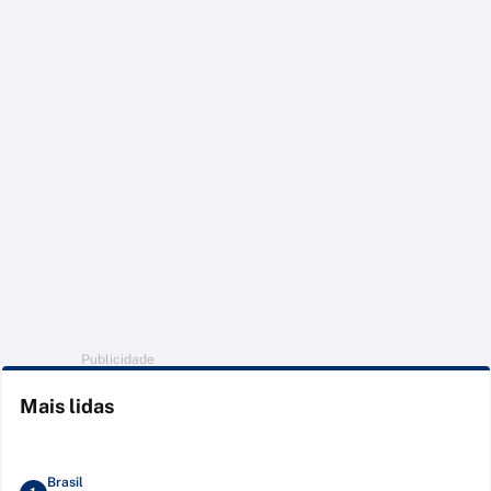
Publicidade
Mais lidas
Brasil