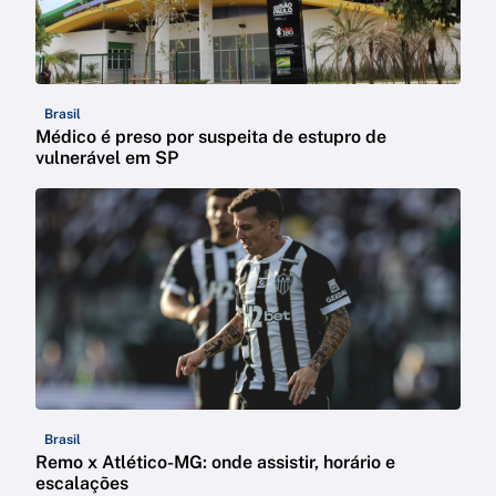
Brasil
Médico é preso por suspeita de estupro de
vulnerável em SP
Brasil
Remo x Atlético-MG: onde assistir, horário e
escalações