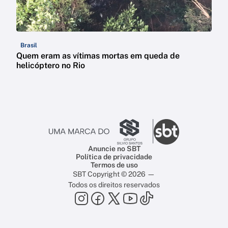
Brasil
Quem eram as vítimas mortas em queda de
helicóptero no Rio
Anuncie no SBT
Política de privacidade
Termos de uso
SBT Copyright © 2026 —
Todos os direitos reservados