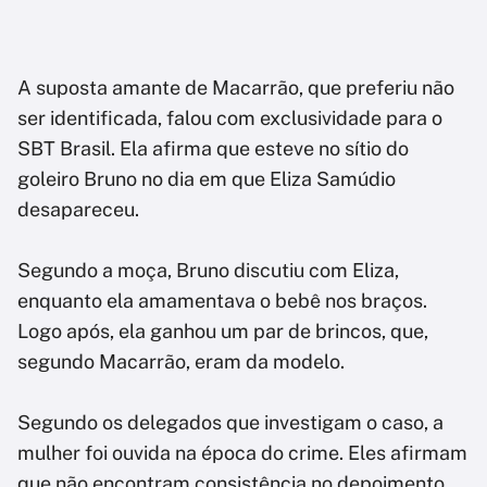
A suposta amante de Macarrão, que preferiu não
ser identificada, falou com exclusividade para o
SBT Brasil. Ela afirma que esteve no sítio do
goleiro Bruno no dia em que Eliza Samúdio
desapareceu.
Segundo a moça, Bruno discutiu com Eliza,
enquanto ela amamentava o bebê nos braços.
Logo após, ela ganhou um par de brincos, que,
segundo Macarrão, eram da modelo.
Segundo os delegados que investigam o caso, a
mulher foi ouvida na época do crime. Eles afirmam
que não encontram consistência no depoimento