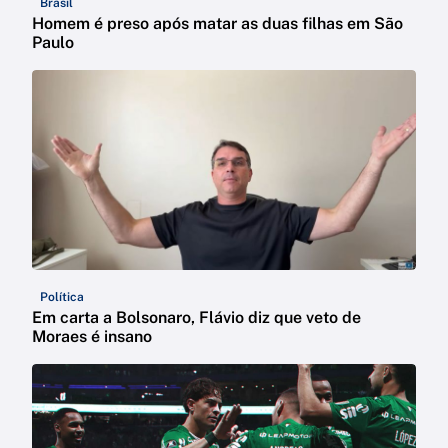
Brasil
Homem é preso após matar as duas filhas em São
Paulo
Política
Em carta a Bolsonaro, Flávio diz que veto de
Moraes é insano