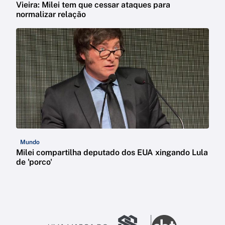
Vieira: Milei tem que cessar ataques para
normalizar relação
Mundo
Milei compartilha deputado dos EUA xingando Lula
de 'porco'