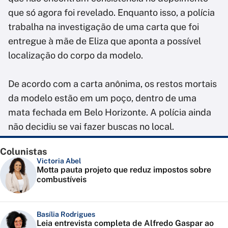
que só agora foi revelado. Enquanto isso, a polícia
trabalha na investigação de uma carta que foi
entregue à mãe de Eliza que aponta a possível
localização do corpo da modelo.
De acordo com a carta anônima, os restos mortais
da modelo estão em um poço, dentro de uma
mata fechada em Belo Horizonte. A polícia ainda
não decidiu se vai fazer buscas no local.
Colunistas
Victoria Abel
Motta pauta projeto que reduz impostos sobre
combustíveis
Basília Rodrigues
Leia entrevista completa de Alfredo Gaspar ao