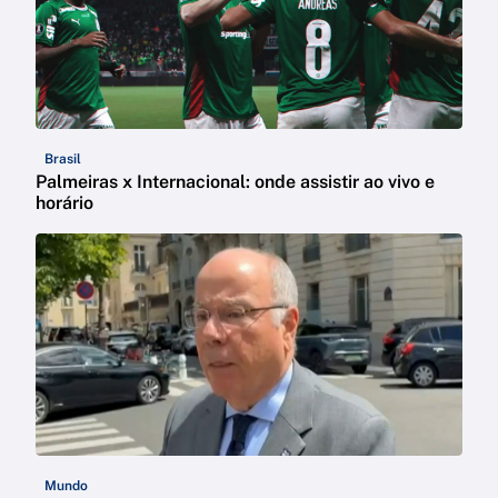
Brasil
Palmeiras x Internacional: onde assistir ao vivo e
horário
Mundo