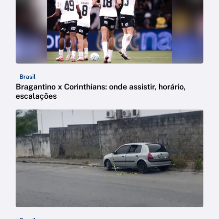
Brasil
Bragantino x Corinthians: onde assistir, horário,
escalações