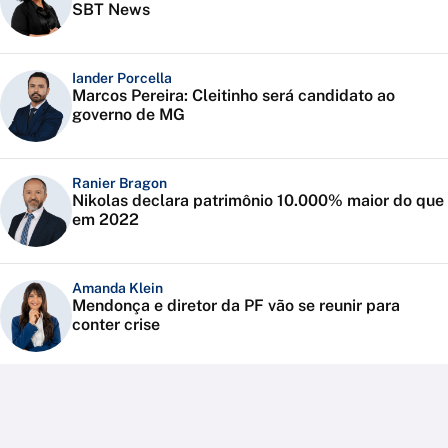
SBT News
Iander Porcella
Marcos Pereira: Cleitinho será candidato ao
governo de MG
Ranier Bragon
Nikolas declara patrimônio 10.000% maior do que
em 2022
Amanda Klein
Mendonça e diretor da PF vão se reunir para
conter crise