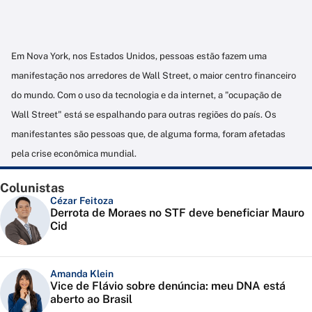
Em Nova York, nos Estados Unidos, pessoas estão fazem uma
manifestação nos arredores de Wall Street, o maior centro financeiro
do mundo. Com o uso da tecnologia e da internet, a "ocupação de
Wall Street" está se espalhando para outras regiões do país. Os
manifestantes são pessoas que, de alguma forma, foram afetadas
pela crise econômica mundial.
Colunistas
Cézar Feitoza
Derrota de Moraes no STF deve beneficiar Mauro
Cid
Amanda Klein
Vice de Flávio sobre denúncia: meu DNA está
aberto ao Brasil