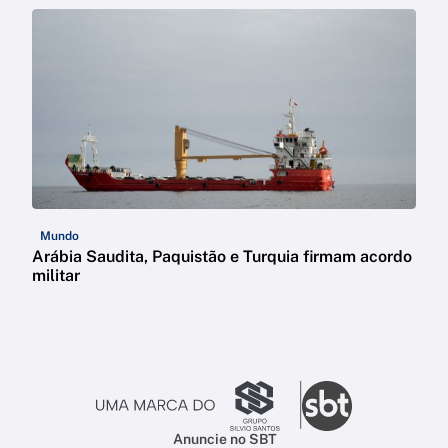
Mundo
Arábia Saudita, Paquistão e Turquia firmam acordo
militar
Anuncie no SBT