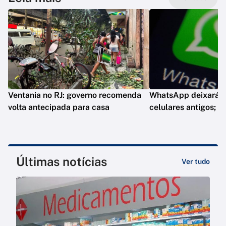
Ventania no RJ: governo recomenda
WhatsApp deixará d
volta antecipada para casa
celulares antigos; e
Últimas notícias
Ver tudo