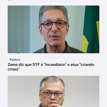
Política
Zema diz que STF é "incendiário" e atua "criando
crises"