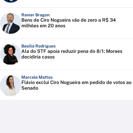
Ranier Bragon
Bens de Ciro Nogueira vão de zero a R$ 34
milhões em 20 anos
Basília Rodrigues
Ala do STF apoia reduzir pena do 8/1; Moraes
decidiria casos
Marcela Mattos
Flávio exclui Ciro Nogueira em pedido de votos ao
Senado