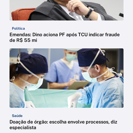
Política
Emendas: Dino aciona PF após TCU indicar fraude
de R$ 55 mi
Saúde
Doação de órgão: escolha envolve processos, diz
especialista