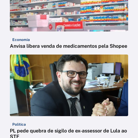
Economia
Anvisa libera venda de medicamentos pela Shopee
Política
PL pede quebra de sigilo de ex-assessor de Lula ao
STF