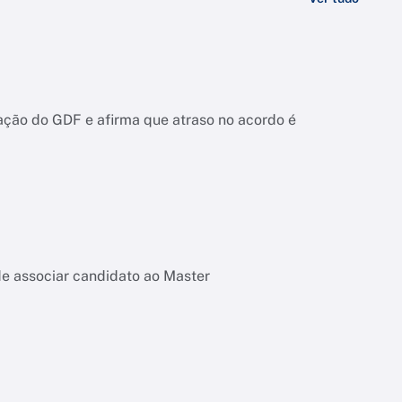
ação do GDF e afirma que atraso no acordo é
de associar candidato ao Master