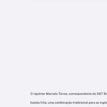
O repórter Marcelo Torres, correspondente do SBT Bra
batata frita, uma combinação tradicional para os ingl