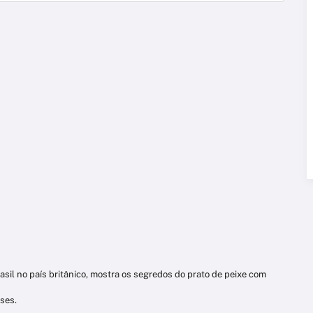
sil no país britânico, mostra os segredos do prato de peixe com
eses.