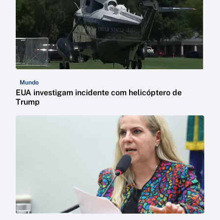
Mundo
EUA investigam incidente com helicóptero de
Trump