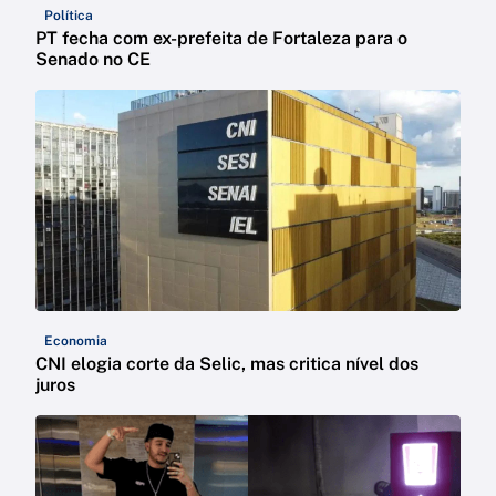
Política
PT fecha com ex-prefeita de Fortaleza para o
Senado no CE
Economia
CNI elogia corte da Selic, mas critica nível dos
juros