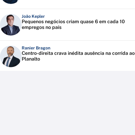
João Kepler
Pequenos negócios criam quase 6 em cada 10
empregos no país
Ranier Bragon
Centro-direita crava inédita ausência na corrida ao
Planalto