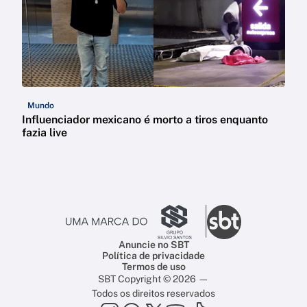
Mundo
Influenciador mexicano é morto a tiros enquanto
fazia live
Anuncie no SBT
Política de privacidade
Termos de uso
SBT Copyright © 2026 —
Todos os direitos reservados