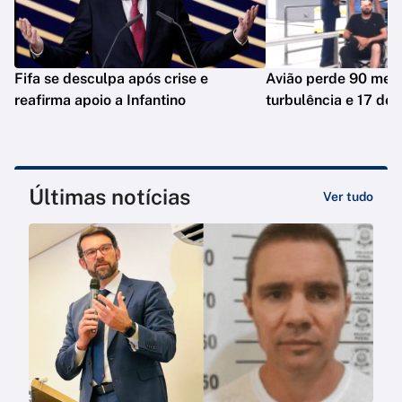
Fifa se desculpa após crise e
Avião perde 90 met
reafirma apoio a Infantino
turbulência e 17 dei
Últimas notícias
Ver tudo