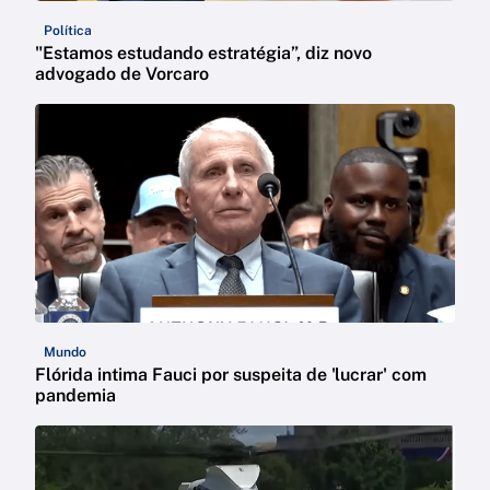
Política
"Estamos estudando estratégia”, diz novo
advogado de Vorcaro
Mundo
Flórida intima Fauci por suspeita de 'lucrar' com
pandemia