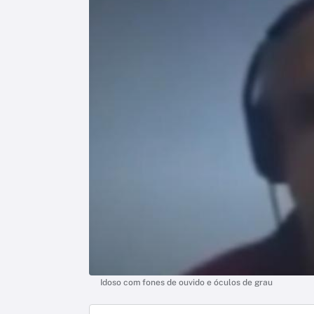
Idoso com fones de ouvido e óculos de grau