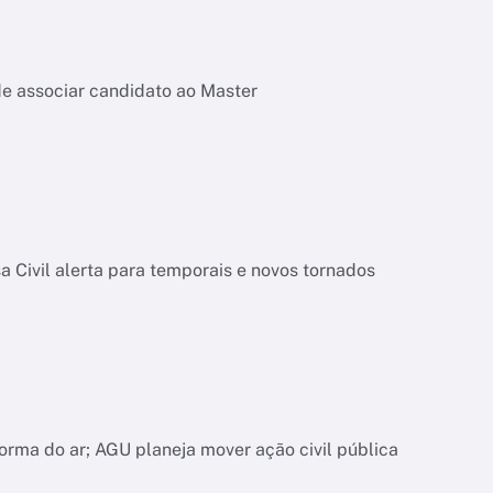
de associar candidato ao Master
 Civil alerta para temporais e novos tornados
orma do ar; AGU planeja mover ação civil pública