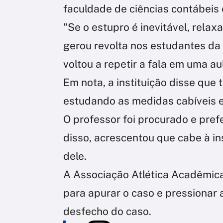
faculdade de ciências contábeis 
"Se o estupro é inevitável, relaxa
gerou revolta nos estudantes da
voltou a repetir a fala em uma a
Em nota, a instituição disse que
estudando as medidas cabíveis e
O professor foi procurado e pref
disso, acrescentou que cabe à in
dele.
A Associação Atlética Acadêmic
para apurar o caso e pressionar a
desfecho do caso.