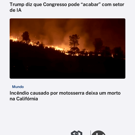
Trump diz que Congresso pode “acabar” com setor
de IA
Mundo
Incêndio causado por motosserra deixa um morto
na Califórnia