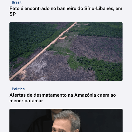
Brasil
Feto é encontrado no banheiro do Sírio-Libanês, em
SP
Política
Alertas de desmatamento na Amazônia caem ao
menor patamar