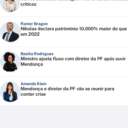
críticos
Ranier Bragon
Nikolas declara patrimônio 10.000% maior do que
em 2022
Basília Rodrigues
Ministro ajusta fluxo com diretor da PF após ouvir
Mendonça
Amanda Klein
Mendonça e diretor da PF vão se reunir para
conter crise