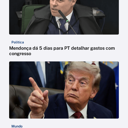
Política
Mendonça dá 5 dias para PT detalhar gastos com
congresso
Mundo