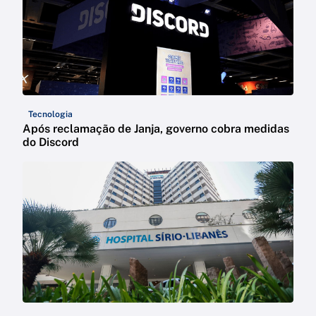
Tecnologia
Após reclamação de Janja, governo cobra medidas
do Discord