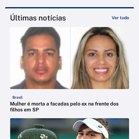
Últimas notícias
Ver tudo
Brasil
Mulher é morta a facadas pelo ex na frente dos
filhos em SP