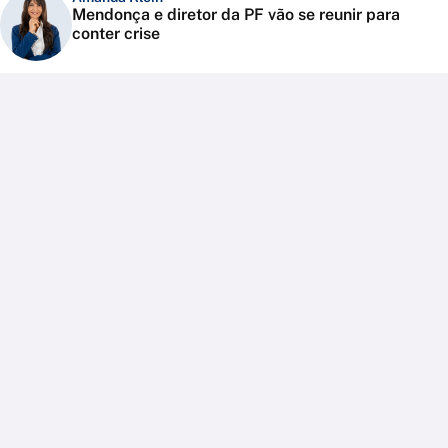
Mendonça e diretor da PF vão se reunir para
conter crise