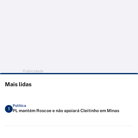
Publicidade
Mais lidas
Política
1
PL mantém Roscoe e não apoiará Cleitinho em Minas