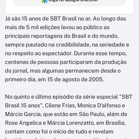
Já são 15 anos de SBT Brasil no ar. Ao longo das
mais de 5 mil edições levou ao público as
principais reportagens do Brasil e do mundo,
sempre pautado na credibilidade, na seriedade e
no respeito ao espectador. Durante esse tempo,
centenas de pessoas participaram da produção
do jornal, mas algumas permanecem desde o
primeiro dia, em 15 de agosto de 2005.
No quinto e último episódio da série especial "SBT
Brasil 15 anos", Cilene Frias, Monica D'alfonso e
Márcio Garcia, que estão em São Paulo, além de
Rose Angelica e Márcia Lorenzatto, em Brasília,
contam como foi o início de tudo e revelam