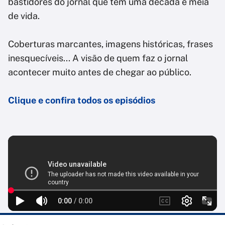
bastidores do jornal que tem uma década e meia
de vida.
Coberturas marcantes, imagens históricas, frases
inesquecíveis... A visão de quem faz o jornal
acontecer muito antes de chegar ao público.
Clique e confira todos os episódios