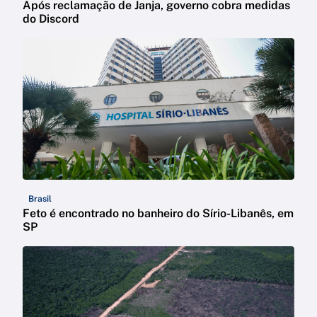
Após reclamação de Janja, governo cobra medidas
do Discord
Brasil
Feto é encontrado no banheiro do Sírio-Libanês, em
SP