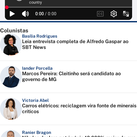
Colunistas
Basília Rodrigues
Leia entrevista completa de Alfredo Gaspar ao
SBT News
Iander Porcella
Marcos Pereira: Cleitinho será candidato ao
governo de MG
Victoria Abel
Carros elétricos: reciclagem vira fonte de minerais
críticos
Ranier Bragon