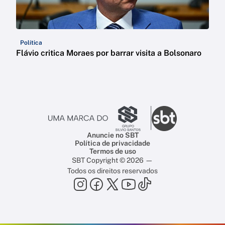
Política
Flávio critica Moraes por barrar visita a Bolsonaro
Anuncie no SBT
Política de privacidade
Termos de uso
SBT Copyright © 2026 —
Todos os direitos reservados