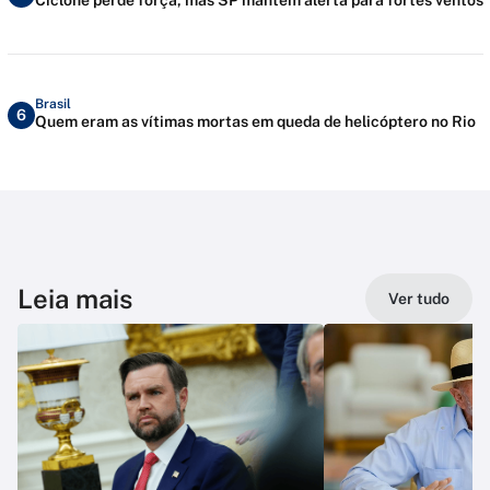
Brasil
6
Quem eram as vítimas mortas em queda de helicóptero no Rio
Leia mais
Ver tudo