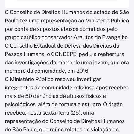
O Conselho de Direitos Humanos do estado de São
Paulo fez uma representação ao Ministério Público
por conta de supostos abusos cometidos pelo
grupo católico conservador Arautos do Evangelho.
O Conselho Estadual de Defesa dos Direitos da
Pessoa Humana, o CONDEPE, pediu a reabertura
das investigações da morte de uma jovem, que era
membro da comunidade, em 2016.
O Ministério Público resolveu investigar
integrantes da comunidade religiosa após receber
mais de 50 denúncias de abusos físicos e
psicológicos, além de tortura e estupro. O órgão
recebeu, nesta sexta-feira (25), uma
representação do Conselho de Direitos Humanos
de São Paulo, que reúne relatos de violação de