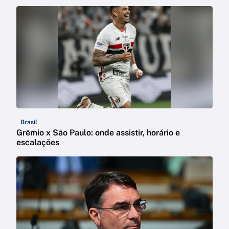
Brasil
Grêmio x São Paulo: onde assistir, horário e
escalações