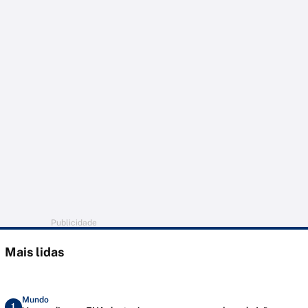
Publicidade
Mais lidas
Mundo
1