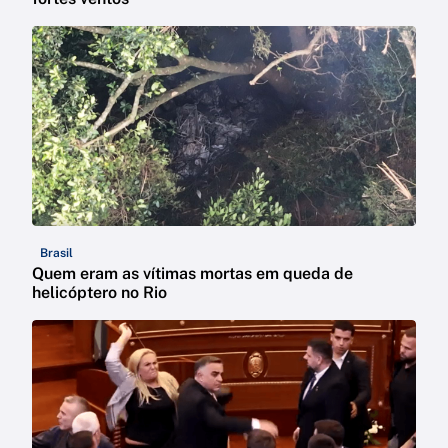
Brasil
Quem eram as vítimas mortas em queda de
helicóptero no Rio