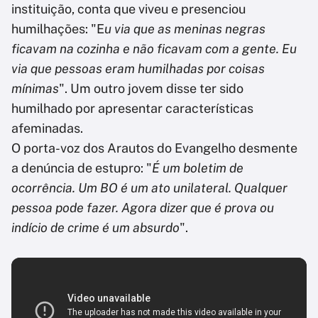
instituição, conta que viveu e presenciou
humilhações: "E
u via que as meninas negras
ficavam na cozinha e não ficavam com a gente. Eu
via que pessoas eram humilhadas por coisas
mínimas
". Um outro jovem disse ter sido
humilhado por apresentar características
afeminadas.
O porta-voz dos Arautos do Evangelho desmente
a denúncia de estupro: "
É um boletim de
ocorrência. Um BO é um ato unilateral. Qualquer
pessoa pode fazer. Agora dizer que é prova ou
indício de crime é um absurdo
".