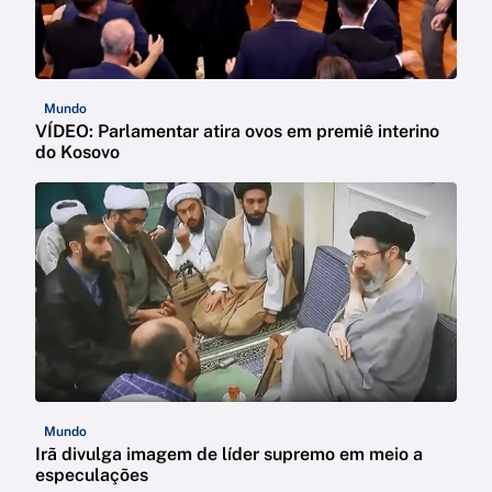
Mundo
VÍDEO: Parlamentar atira ovos em premiê interino
do Kosovo
Mundo
Irã divulga imagem de líder supremo em meio a
especulações