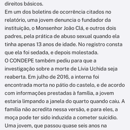
direitos básicos.
Em um dos boletins de ocorrência citados no
relatório, uma jovem denuncia o fundador da
instituição, o Monsenhor João Clá, e outros dois
padres, pela prática de abuso sexual quando ela
tinha apenas 13 anos de idade. No registro consta
que ela foi sedada, e depois molestada.
O CONDEPE também pediu para que a
investigação sobre a morte de Lívia Uchida seja
reaberta. Em julho de 2016, a interna foi
encontrada morta no pátio do castelo, e de acordo
com informações prestadas à família, a jovem
estaria limpando a janela do quarto quando caiu. A
família não acredita nessa versão, e para eles, a
moça pode ter sido induzida a cometer suicídio.
Uma jovem, que passou quase seis anos na