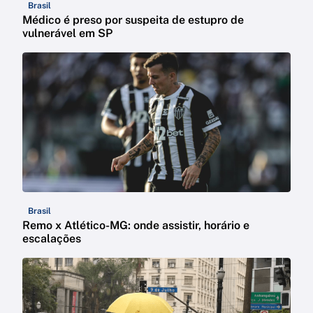
Brasil
Médico é preso por suspeita de estupro de
vulnerável em SP
Brasil
Remo x Atlético-MG: onde assistir, horário e
escalações