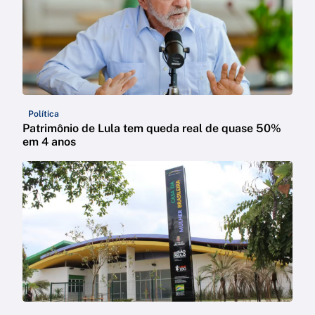
Política
Patrimônio de Lula tem queda real de quase 50%
em 4 anos