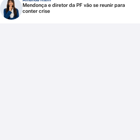
Mendonça e diretor da PF vão se reunir para
conter crise