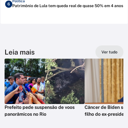
Política
6
Patrimônio de Lula tem queda real de quase 50% em 4 anos
Leia mais
Ver tudo
Prefeito pede suspensão de voos
Câncer de Biden se 
panorâmicos no Rio
filho do ex-presiden