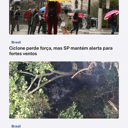
Brasil
Ciclone perde força, mas SP mantém alerta para
fortes ventos
Brasil