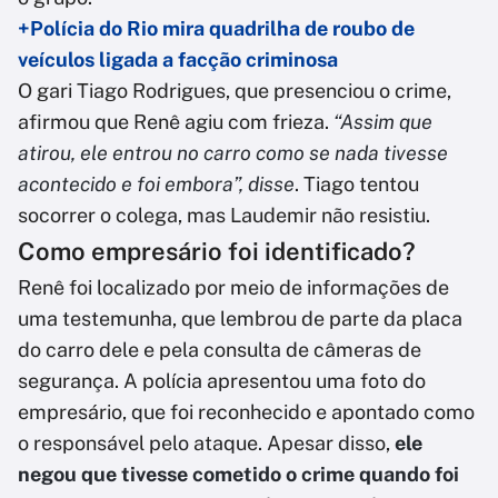
+Polícia do Rio mira quadrilha de roubo de
veículos ligada a facção criminosa
O gari Tiago Rodrigues, que presenciou o crime,
afirmou que Renê agiu com frieza.
“Assim que
atirou, ele entrou no carro como se nada tivesse
acontecido e foi embora”, disse
. Tiago tentou
socorrer o colega, mas Laudemir não resistiu.
Como empresário foi identificado?
Renê foi localizado por meio de informações de
uma testemunha, que lembrou de parte da placa
do carro dele e pela consulta de câmeras de
segurança. A polícia apresentou uma foto do
empresário, que foi reconhecido e apontado como
o responsável pelo ataque. Apesar disso,
ele
negou que tivesse cometido o crime quando foi