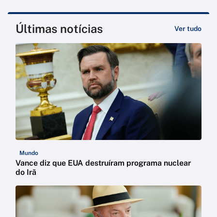
Últimas notícias
Ver tudo
Mundo
Vance diz que EUA destruíram programa nuclear
do Irã