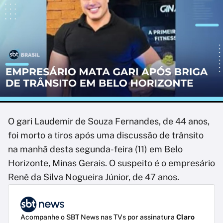
O gari Laudemir de Souza Fernandes, de 44 anos,
foi morto a tiros após uma discussão de trânsito
na manhã desta segunda-feira (11) em Belo
Horizonte, Minas Gerais. O suspeito é o empresário
Renê da Silva Nogueira Júnior, de 47 anos.
Acompanhe o SBT News nas TVs por assinatura
Claro