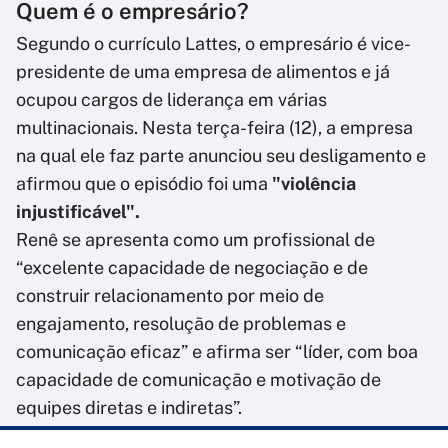
Quem é o empresário?
Segundo o currículo Lattes, o empresário é vice-
presidente de uma empresa de alimentos e já
ocupou cargos de liderança em várias
multinacionais. Nesta terça-feira (12), a empresa
na qual ele faz parte anunciou seu desligamento e
afirmou que o episódio foi uma
"violência
injustificável".
Renê se apresenta como um profissional de
“excelente capacidade de negociação e de
construir relacionamento por meio de
engajamento, resolução de problemas e
comunicação eficaz” e afirma ser “líder, com boa
capacidade de comunicação e motivação de
equipes diretas e indiretas”.