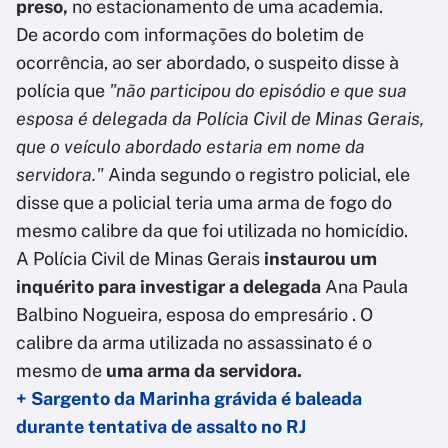
preso,
no estacionamento de uma academia.
De acordo com informações do boletim de
ocorrência, ao ser abordado, o suspeito disse à
polícia que
"não participou do episódio e que sua
esposa é delegada da Polícia Civil de Minas Gerais,
que o veículo abordado estaria em nome da
servidora."
Ainda segundo o registro policial, ele
disse que a policial teria uma arma de fogo do
mesmo calibre da que foi utilizada no homicídio.
A Polícia Civil de Minas Gerais
instaurou um
inquérito para investigar a delegada
Ana Paula
Balbino Nogueira, esposa do empresário . O
calibre da arma utilizada no assassinato é o
mesmo de
uma arma da servidora.
+ Sargento da Marinha grávida é baleada
durante tentativa de assalto no RJ