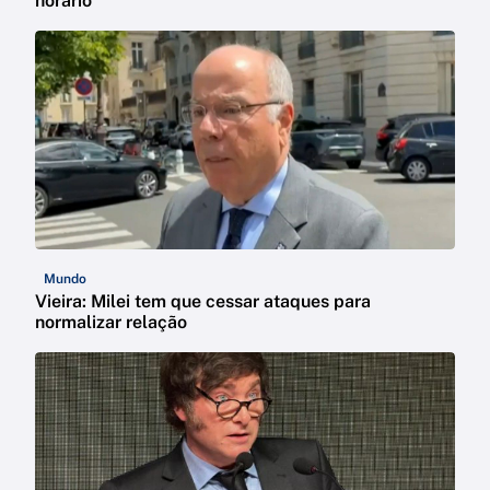
horário
Mundo
Vieira: Milei tem que cessar ataques para
normalizar relação