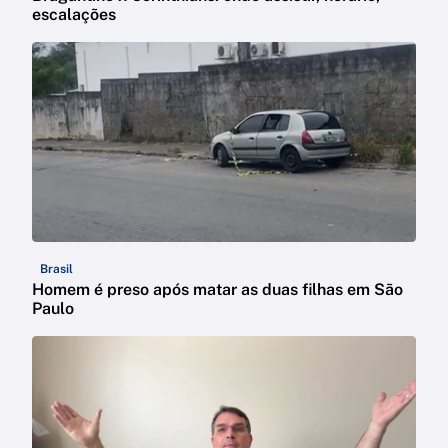
escalações
Brasil
Homem é preso após matar as duas filhas em São
Paulo