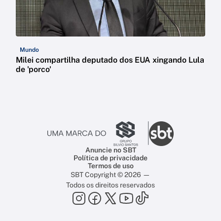
Mundo
Milei compartilha deputado dos EUA xingando Lula
de 'porco'
Anuncie no SBT
Política de privacidade
Termos de uso
SBT Copyright © 2026 —
Todos os direitos reservados