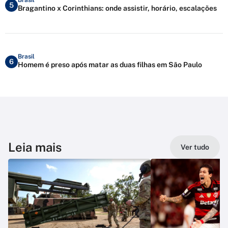
5
Bragantino x Corinthians: onde assistir, horário, escalações
Brasil
6
Homem é preso após matar as duas filhas em São Paulo
Leia mais
Ver tudo