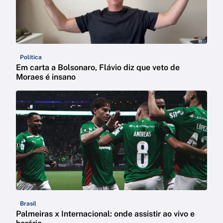
Política
Em carta a Bolsonaro, Flávio diz que veto de
Moraes é insano
Brasil
Palmeiras x Internacional: onde assistir ao vivo e