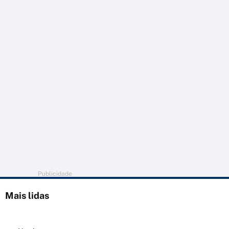
Publicidade
Mais lidas