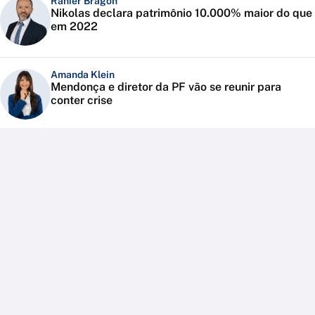
Ranier Bragon
Nikolas declara patrimônio 10.000% maior do que
em 2022
Amanda Klein
Mendonça e diretor da PF vão se reunir para
conter crise