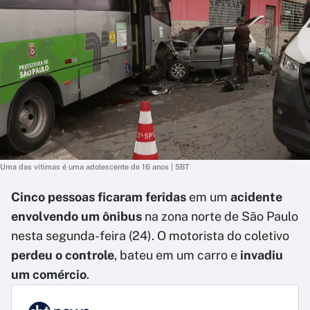
Uma das vítimas é uma adolescente de 16 anos | SBT
Cinco pessoas ficaram feridas
em um
acidente
envolvendo um ônibus
na zona norte de São Paulo
nesta segunda-feira (24). O motorista do coletivo
perdeu o controle
, bateu em um carro e
invadiu
um comércio
.