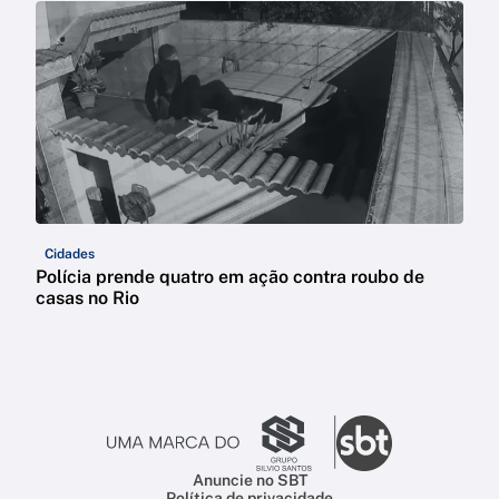
Cidades
Polícia prende quatro em ação contra roubo de
casas no Rio
Anuncie no SBT
Política de privacidade