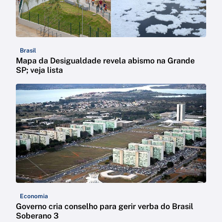
Brasil
Mapa da Desigualdade revela abismo na Grande
SP; veja lista
Economia
Governo cria conselho para gerir verba do Brasil
Soberano 3