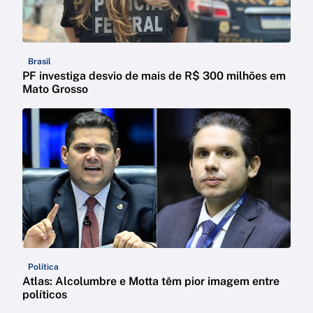
Brasil
PF investiga desvio de mais de R$ 300 milhões em
Mato Grosso
Política
Atlas: Alcolumbre e Motta têm pior imagem entre
políticos