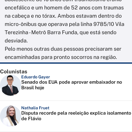
encefálico e um homem de 52 anos com traumas
na cabeça e no tórax. Ambos estavam dentro do
micro-ônibus que operava pela linha 9785/10 Vila
Terezinha - Metrô Barra Funda, que está sendo
desviada.
Pelo menos outras duas pessoas precisaram ser
encaminhadas para pronto socorros na região.
Colunistas
Eduardo Gayer
Senado dos EUA pode aprovar embaixador no
Brasil hoje
Nathalia Fruet
Disputa recorde pela reeleição explica isolamento
de Flávio