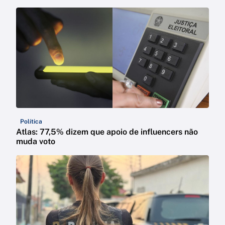
Política
Atlas: 77,5% dizem que apoio de influencers não
muda voto