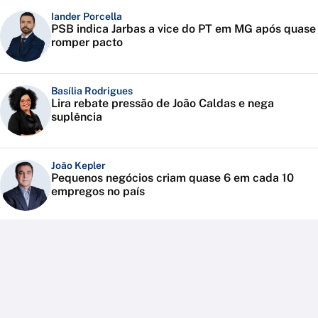
Iander Porcella
PSB indica Jarbas a vice do PT em MG após quase
romper pacto
Basília Rodrigues
Lira rebate pressão de João Caldas e nega
suplência
João Kepler
Pequenos negócios criam quase 6 em cada 10
empregos no país