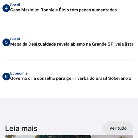
Brasil
4
Caso Marielle: Ronnie e Élcio têm penas aumentadas
Brasil
5
Mapa da Desigualdade revela abismo na Grande SP; veja lista
Economia
6
Governo cria conselho para gerir verba do Brasil Soberano 3
Leia mais
Ver tudo