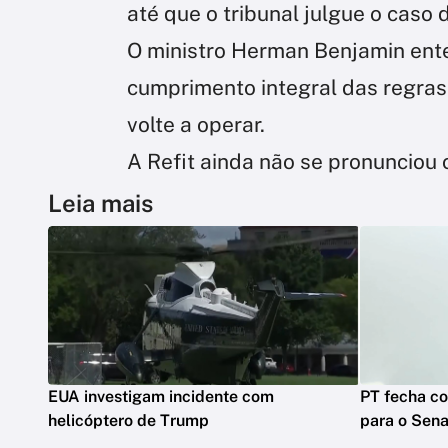
até que o tribunal julgue o caso 
O ministro Herman Benjamin ente
cumprimento integral das regras
volte a operar.
A Refit ainda não se pronunciou 
Leia mais
EUA investigam incidente com
PT fecha co
helicóptero de Trump
para o Sen