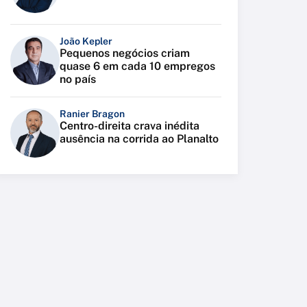
João Kepler
Pequenos negócios criam
quase 6 em cada 10 empregos
no país
Ranier Bragon
Centro-direita crava inédita
ausência na corrida ao Planalto