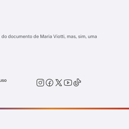
do documento de Maria Viotti, mas, sim, uma
uso