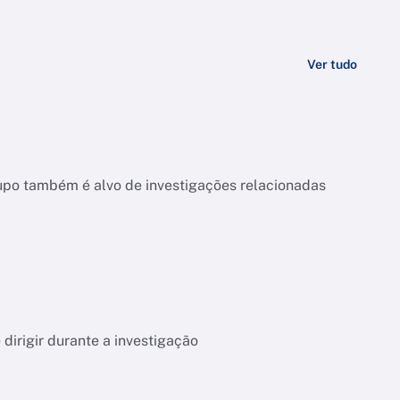
Ver tudo
upo também é alvo de investigações relacionadas
dirigir durante a investigação