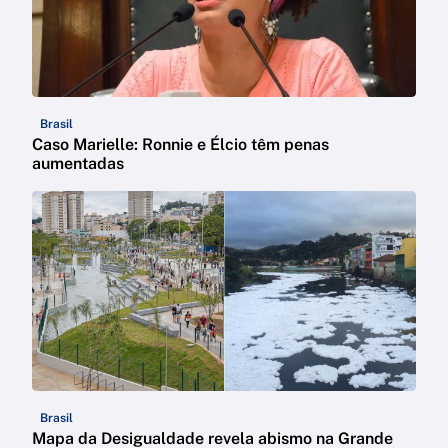
Brasil
Caso Marielle: Ronnie e Élcio têm penas
aumentadas
Brasil
Mapa da Desigualdade revela abismo na Grande