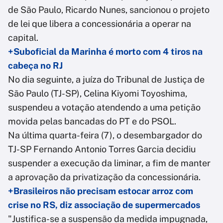
de São Paulo, Ricardo Nunes, sancionou o projeto
de lei que libera a concessionária a operar na
capital.
+Suboficial da Marinha é morto com 4 tiros na
cabeça no RJ
No dia seguinte, a juíza do Tribunal de Justiça de
São Paulo (TJ-SP), Celina Kiyomi Toyoshima,
suspendeu a votação atendendo a uma petição
movida pelas bancadas do PT e do PSOL.
Na última quarta-feira (7), o desembargador do
TJ-SP Fernando Antonio Torres Garcia decidiu
suspender a execução da liminar, a fim de manter
a aprovação da privatização da concessionária.
+Brasileiros não precisam estocar arroz com
crise no RS, diz associação de supermercados
"Justifica-se a suspensão da medida impugnada,