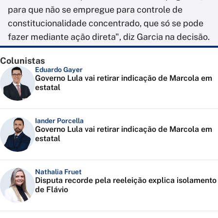
para que não se empregue para controle de
constitucionalidade concentrado, que só se pode
fazer mediante ação direta", diz Garcia na decisão.
Colunistas
Eduardo Gayer
Governo Lula vai retirar indicação de Marcola em
estatal
Iander Porcella
Governo Lula vai retirar indicação de Marcola em
estatal
Nathalia Fruet
Disputa recorde pela reeleição explica isolamento
de Flávio