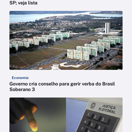
SP; veja lista
Economia
Governo cria conselho para gerir verba do Brasil
Soberano 3