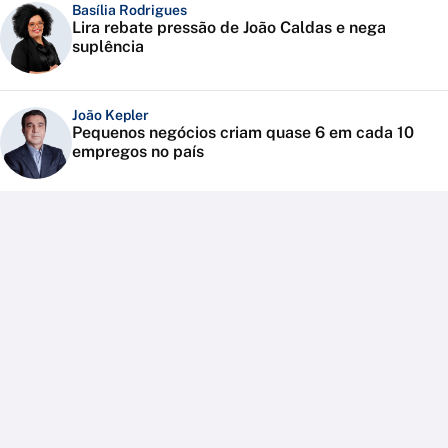
Basília Rodrigues
Lira rebate pressão de João Caldas e nega
suplência
João Kepler
Pequenos negócios criam quase 6 em cada 10
empregos no país