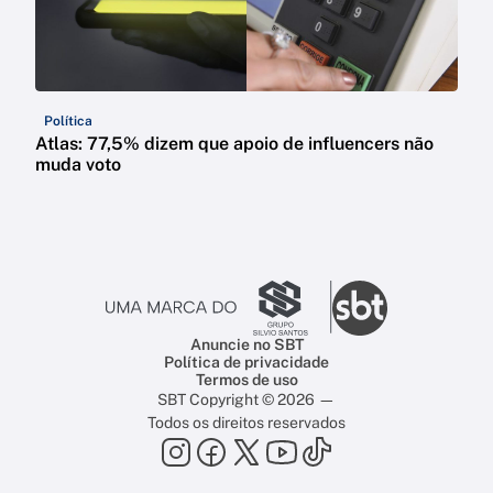
Política
Atlas: 77,5% dizem que apoio de influencers não
muda voto
Anuncie no SBT
Política de privacidade
Termos de uso
SBT Copyright © 2026 —
Todos os direitos reservados