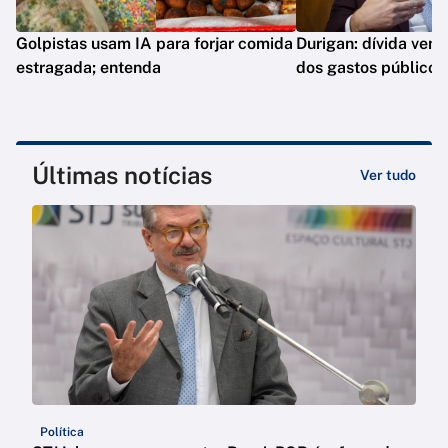
Golpistas usam IA para forjar comida
Durigan: dívida vem 
estragada; entenda
dos gastos públicos
Últimas notícias
Ver tudo
Política