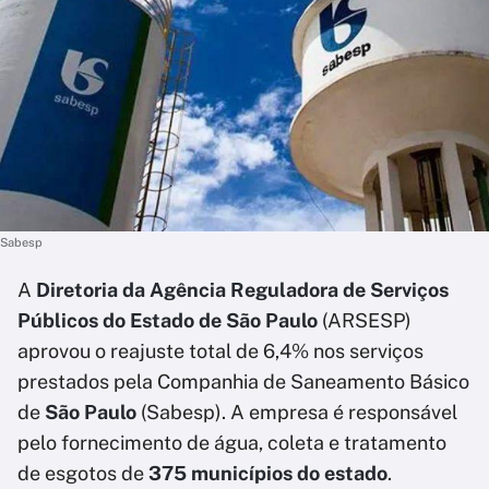
Sabesp
A
Diretoria da Agência Reguladora de Serviços
Públicos do Estado de São Paulo
(ARSESP)
aprovou o reajuste total de 6,4% nos serviços
prestados pela Companhia de Saneamento Básico
de
São Paulo
(Sabesp). A empresa é responsável
pelo fornecimento de água, coleta e tratamento
de esgotos de
375 municípios do estado
.