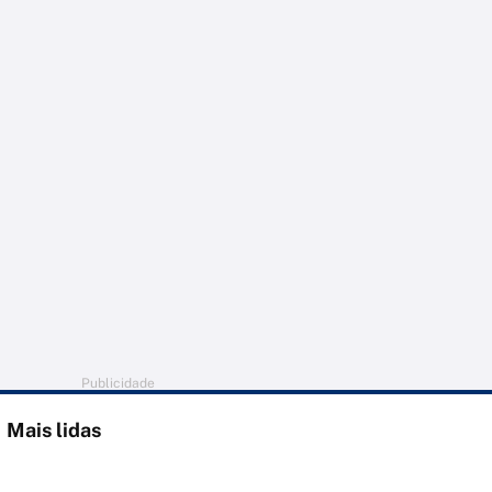
Publicidade
Mais lidas