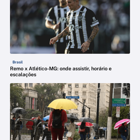
Brasil
Remo x Atlético-MG: onde assistir, horário e
escalações