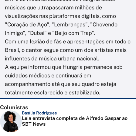
músicas que ultrapassaram milhões de
visualizações nas plataformas digitais, como
"Coração de Aço", "Lembranças", "Chovendo
Inimigo", "Dubai" e "Beijo com Trap".
Com uma legião de fãs e apresentações em todo o
Brasil, o cantor segue como um dos artistas mais
influentes da música urbana nacional.
A equipe informou que Hungria permanece sob
cuidados médicos e continuará em
acompanhamento até que seu quadro esteja
totalmente esclarecido e estabilizado.
Colunistas
Basília Rodrigues
Leia entrevista completa de Alfredo Gaspar ao
SBT News