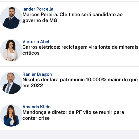
Iander Porcella
Marcos Pereira: Cleitinho será candidato ao
governo de MG
Victoria Abel
Carros elétricos: reciclagem vira fonte de minerais
críticos
Ranier Bragon
Nikolas declara patrimônio 10.000% maior do que
em 2022
Amanda Klein
Mendonça e diretor da PF vão se reunir para
conter crise