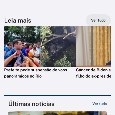
Leia mais
Ver tudo
Prefeito pede suspensão de voos
Câncer de Biden se 
panorâmicos no Rio
filho do ex-presiden
Últimas notícias
Ver tudo