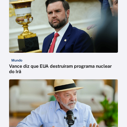
Mundo
Vance diz que EUA destruíram programa nuclear
do Irã