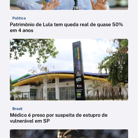
Política
Patrimônio de Lula tem queda real de quase 50%
em 4 anos
Brasil
Médico é preso por suspeita de estupro de
vulnerável em SP