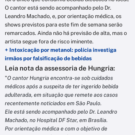
O cantor está sendo acompanhado pelo Dr.
Leandro Machado, e, por orientação médica, os
shows previstos para este fim de semana serão
remarcados. Ainda não há previsão de alta, mas o
artista segue fora de risco iminente.
+ Intoxicação por metanol: polícia investiga
irmãos por falsificação de bebidas
Leia nota da assessoria de Hungria:
"
O cantor Hungria encontra-se sob cuidados
médicos após a suspeita de ter ingerido bebida
adulterada, em situação que remete aos casos
recentemente noticiados em São Paulo.
Ele está sendo acompanhado pelo Dr. Leandro
Machado, no Hospital DF Star, em Brasília.
Por orientação médica e com o objetivo de