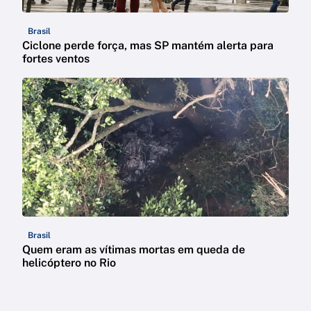
Brasil
Ciclone perde força, mas SP mantém alerta para
fortes ventos
Brasil
Quem eram as vítimas mortas em queda de
helicóptero no Rio