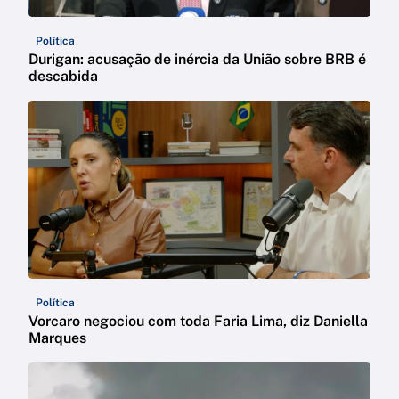
Política
Durigan: acusação de inércia da União sobre BRB é
descabida
Política
Vorcaro negociou com toda Faria Lima, diz Daniella
Marques