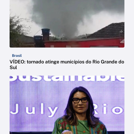
Brasil
VÍDEO: tornado atinge municípios do Rio Grande do
Sul