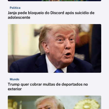
Política
Janja pede bloqueio do Discord após suicídio de
adolescente
Mundo
Trump quer cobrar multas de deportados no
exterior