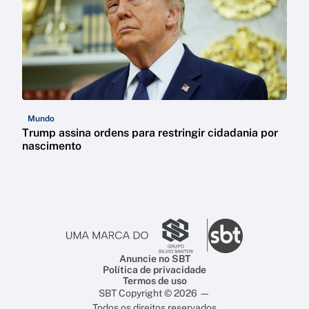
Mundo
Trump assina ordens para restringir cidadania por
nascimento
Anuncie no SBT
Política de privacidade
Termos de uso
SBT Copyright © 2026 —
Todos os direitos reservados