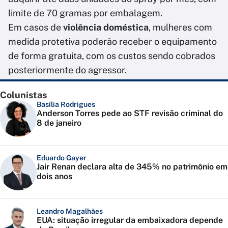
limite de 70 gramas por embalagem.
Em casos de
violência doméstica
, mulheres com
medida protetiva poderão receber o equipamento
de forma gratuita, com os custos sendo cobrados
posteriormente do agressor.
Colunistas
Basília Rodrigues
Anderson Torres pede ao STF revisão criminal do
8 de janeiro
Eduardo Gayer
Jair Renan declara alta de 345% no patrimônio em
dois anos
Leandro Magalhães
EUA: situação irregular da embaixadora depende