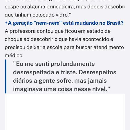
cuspe ou alguma brincadeira, mas depois descobri
que tinham colocado vidro."
+A geração "nem-nem" está mudando no Brasil?
A professora contou que ficou em estado de
choque ao descobrir o que havia acontecido e
precisou deixar a escola para buscar atendimento
médico.
"Eu me senti profundamente
desrespeitada e triste. Desrespeitos
diários a gente sofre, mas jamais
imaginava uma coisa nesse nível."