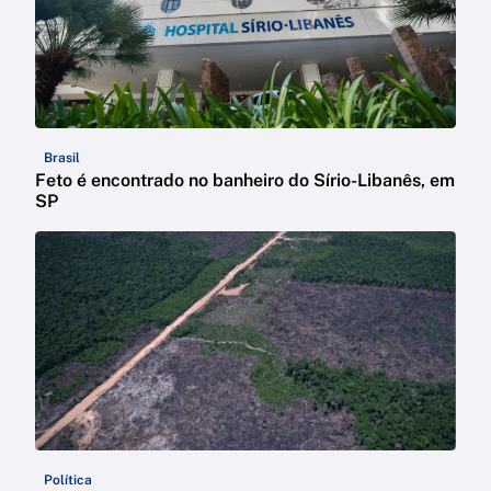
Brasil
Feto é encontrado no banheiro do Sírio-Libanês, em
SP
Política