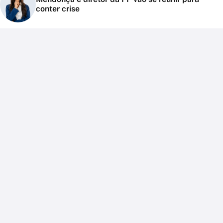
conter crise