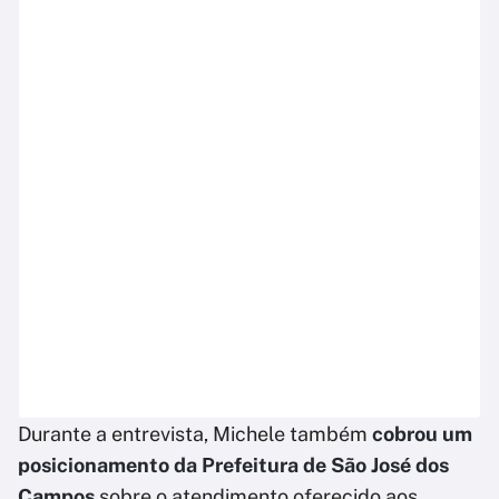
Durante a entrevista, Michele também
cobrou um
posicionamento da Prefeitura de São José dos
Campos
sobre o atendimento oferecido aos