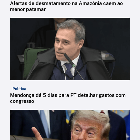
Alertas de desmatamento na Amazônia caem ao
menor patamar
Política
Mendonça dá 5 dias para PT detalhar gastos com
congresso