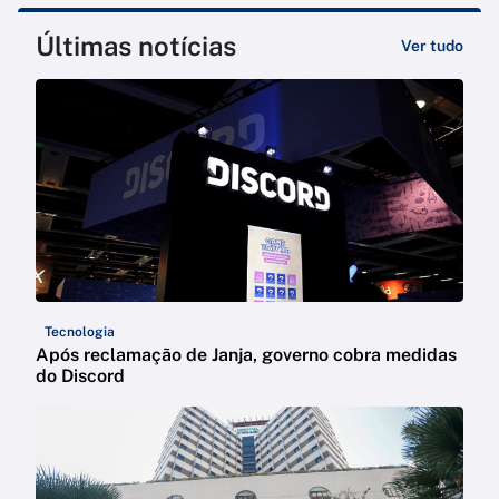
Últimas notícias
Ver tudo
Tecnologia
Após reclamação de Janja, governo cobra medidas
do Discord