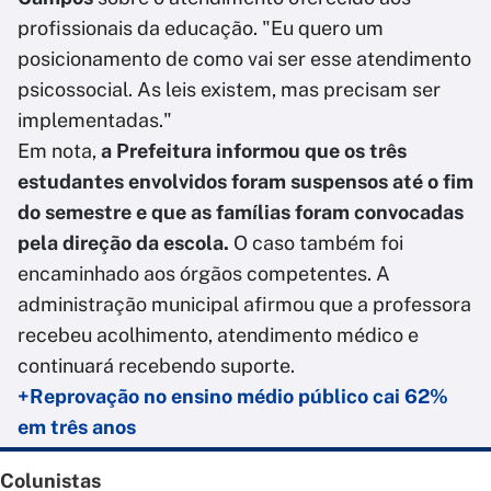
profissionais da educação. "Eu quero um
posicionamento de como vai ser esse atendimento
psicossocial. As leis existem, mas precisam ser
implementadas."
Em nota,
a Prefeitura informou que os três
estudantes envolvidos foram suspensos até o fim
do semestre e que as famílias foram convocadas
pela direção da escola.
O caso também foi
encaminhado aos órgãos competentes. A
administração municipal afirmou que a professora
recebeu acolhimento, atendimento médico e
continuará recebendo suporte.
+Reprovação no ensino médio público cai 62%
em três anos
Colunistas