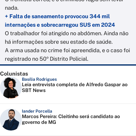
nada.
+ Falta de saneamento provocou 344 mil
internações e sobrecarregou SUS em 2024
O trabalhador foi atingido no abdômen. Ainda não
há informações sobre seu estado de saúde.
A arma usada no crime foi apreendida, e o caso foi
registrado no 50º Distrito Policial.
Colunistas
Basília Rodrigues
Leia entrevista completa de Alfredo Gaspar ao
SBT News
Iander Porcella
Marcos Pereira: Cleitinho será candidato ao
governo de MG