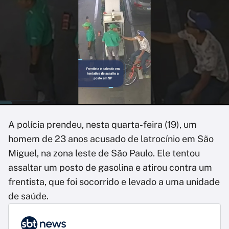
A polícia prendeu, nesta quarta-feira (19), um
homem de 23 anos acusado de latrocínio em São
Miguel, na zona leste de São Paulo. Ele tentou
assaltar um posto de gasolina e atirou contra um
frentista, que foi socorrido e levado a uma unidade
de saúde.