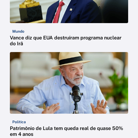
Mundo
Vance diz que EUA destruíram programa nuclear
do Irã
Política
Patrimônio de Lula tem queda real de quase 50%
em 4 anos