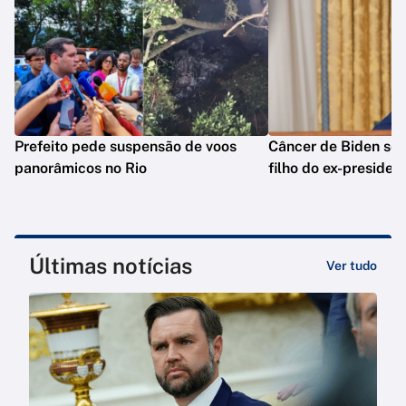
Prefeito pede suspensão de voos
Câncer de Biden se 
panorâmicos no Rio
filho do ex-presiden
Últimas notícias
Ver tudo