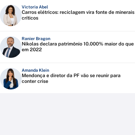
Victoria Abel
Carros elétricos: reciclagem vira fonte de minerais
críticos
Ranier Bragon
Nikolas declara patrimônio 10.000% maior do que
em 2022
Amanda Klein
Mendonça e diretor da PF vão se reunir para
conter crise