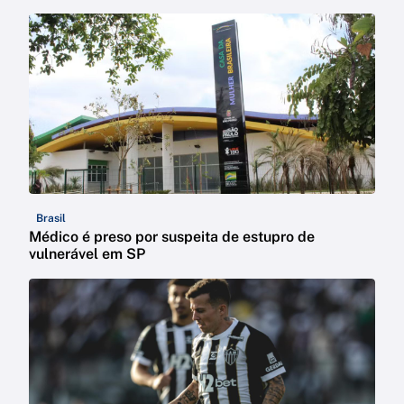
Brasil
Médico é preso por suspeita de estupro de
vulnerável em SP