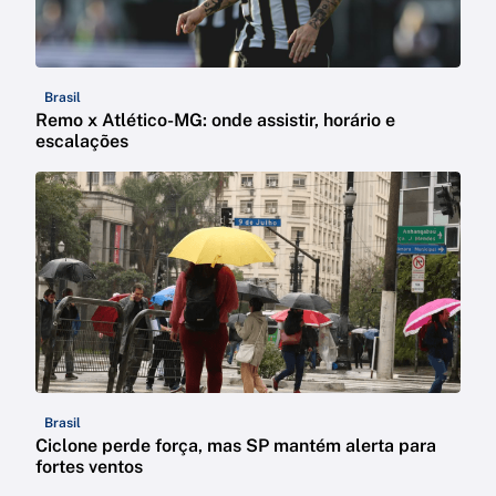
Brasil
Remo x Atlético-MG: onde assistir, horário e
escalações
Brasil
Ciclone perde força, mas SP mantém alerta para
fortes ventos