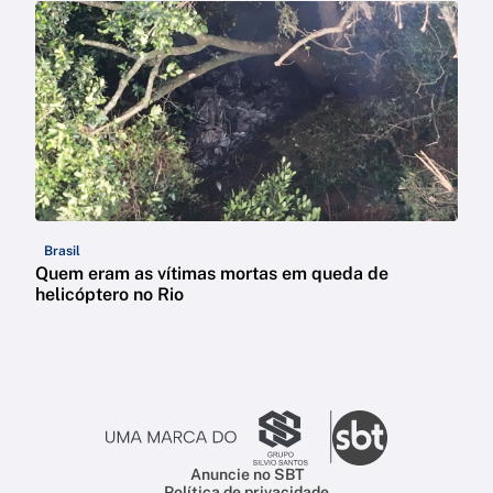
Brasil
Quem eram as vítimas mortas em queda de
helicóptero no Rio
Anuncie no SBT
Política de privacidade