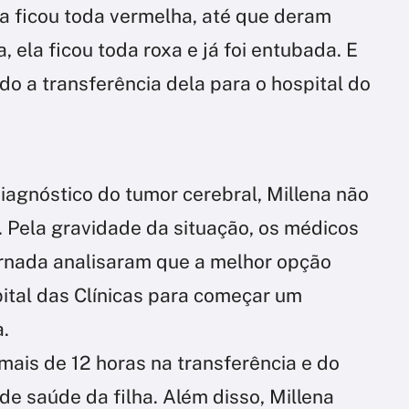
a ficou toda vermelha, até que deram
 ela ficou toda roxa e já foi entubada. E
do a transferência dela para o hospital do
iagnóstico do tumor cerebral, Millena não
. Pela gravidade da situação, os médicos
ternada analisaram que a melhor opção
pital das Clínicas para começar um
.
mais de 12 horas na transferência e do
e saúde da filha. Além disso, Millena