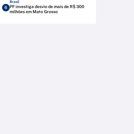
Brasil
PF investiga desvio de mais de R$ 300
6
milhões em Mato Grosso