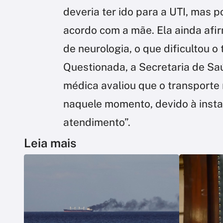
deveria ter ido para a UTI, mas p
acordo com a mãe. Ela ainda afir
de neurologia, o que dificultou o 
Questionada, a Secretaria de Sa
médica avaliou que o transporte 
naquele momento, devido à insta
atendimento”.
Leia mais