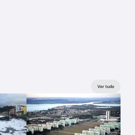
Ver tudo