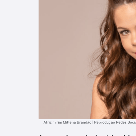
Atriz mirim Millena Brandão | Reprodução Redes Soci