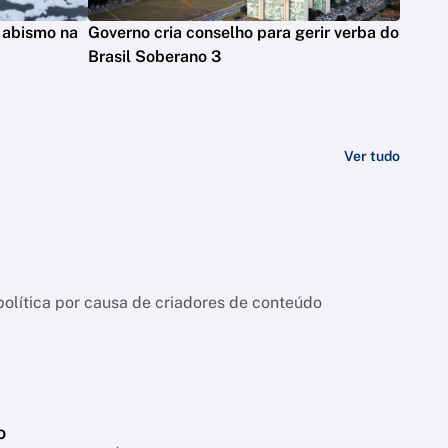
 abismo na
Governo cria conselho para gerir verba do
Brasil Soberano 3
Ver tudo
ítica por causa de criadores de conteúdo
o