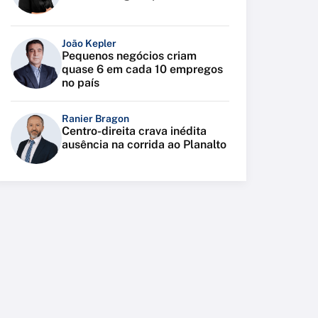
João Kepler
Pequenos negócios criam
quase 6 em cada 10 empregos
no país
Ranier Bragon
Centro-direita crava inédita
ausência na corrida ao Planalto