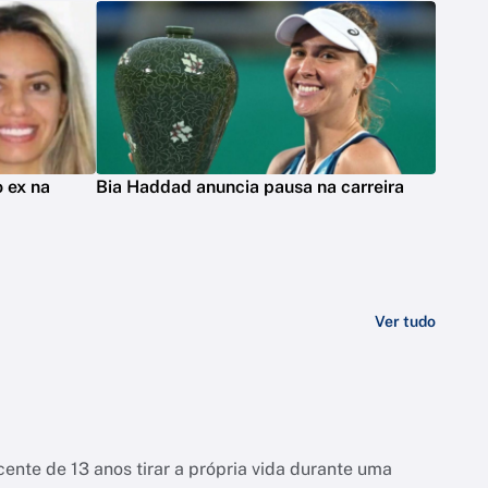
 ex na
Bia Haddad anuncia pausa na carreira
Ver tudo
ente de 13 anos tirar a própria vida durante uma