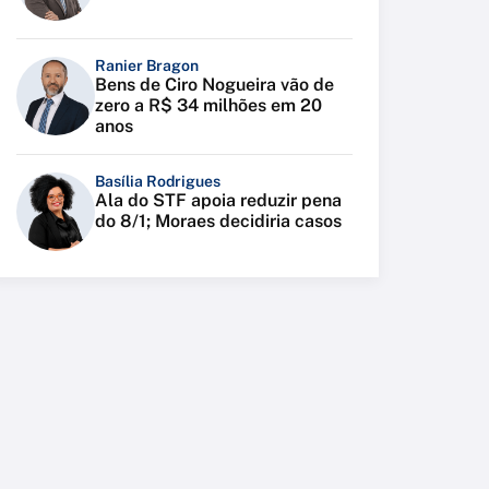
Ranier Bragon
Bens de Ciro Nogueira vão de
zero a R$ 34 milhões em 20
anos
Basília Rodrigues
Ala do STF apoia reduzir pena
do 8/1; Moraes decidiria casos