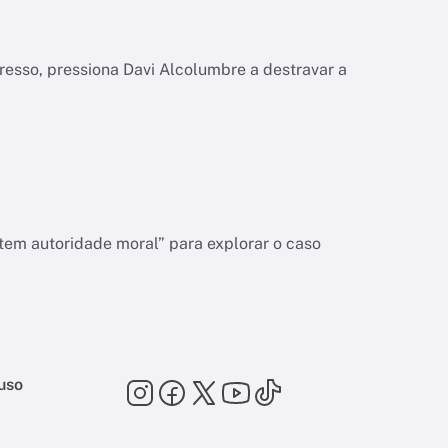
gresso, pressiona Davi Alcolumbre a destravar a
tem autoridade moral” para explorar o caso
uso