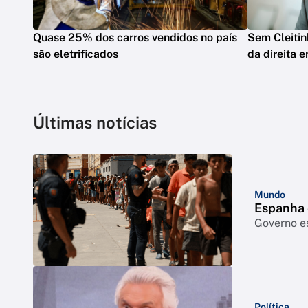
Quase 25% dos carros vendidos no país
Sem Cleitin
são eletrificados
da direita 
Últimas notícias
Mundo
Espanha e
Governo e
Política