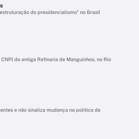
s
struturação do presidencialismo" no Brasil
CNPJ da antiga Refinaria de Manguinhos, no Rio
ientes e não sinaliza mudança na política de