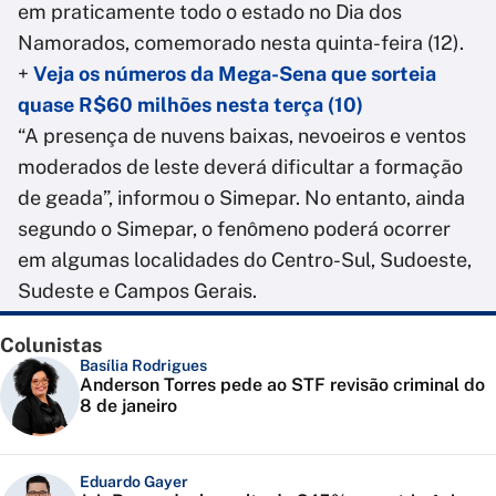
em praticamente todo o estado no Dia dos
Namorados, comemorado nesta quinta-feira (12).
+
Veja os números da Mega-Sena que sorteia
quase R$60 milhões nesta terça (10)
“A presença de nuvens baixas, nevoeiros e ventos
moderados de leste deverá dificultar a formação
de geada”, informou o Simepar. No entanto, ainda
segundo o Simepar, o fenômeno poderá ocorrer
em algumas localidades do Centro-Sul, Sudoeste,
Sudeste e Campos Gerais.
Colunistas
Basília Rodrigues
Anderson Torres pede ao STF revisão criminal do
8 de janeiro
Eduardo Gayer