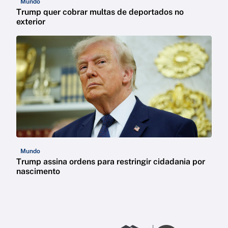
Mundo
Trump quer cobrar multas de deportados no
exterior
Mundo
Trump assina ordens para restringir cidadania por
nascimento