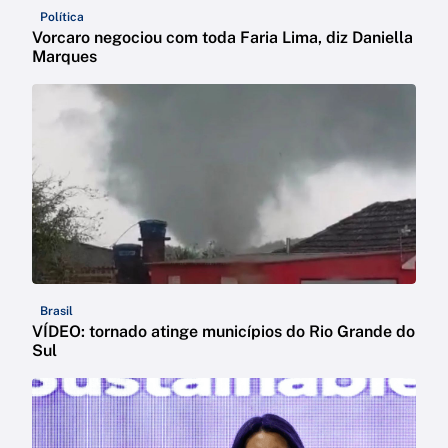
Política
Vorcaro negociou com toda Faria Lima, diz Daniella
Marques
Brasil
VÍDEO: tornado atinge municípios do Rio Grande do
Sul