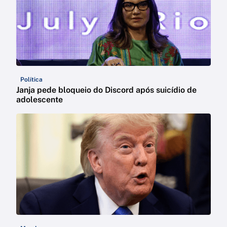
Política
Janja pede bloqueio do Discord após suicídio de
adolescente