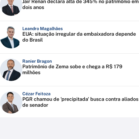
Jair Renan declara alta de 345% no patrimônio em
dois anos
Leandro Magalhães
EUA: situação irregular da embaixadora depende
do Brasil
Ranier Bragon
Patrimônio de Zema sobe e chega a R$ 179
milhões
Cézar Feitoza
PGR chamou de 'precipitada' busca contra aliados
de senador