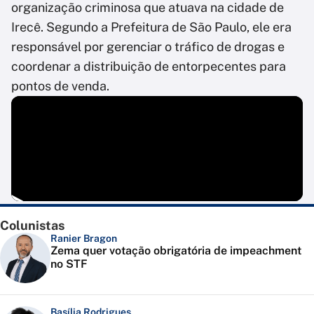
organização criminosa que atuava na cidade de
Irecê. Segundo a Prefeitura de São Paulo, ele era
responsável por gerenciar o tráfico de drogas e
coordenar a distribuição de entorpecentes para
pontos de venda.
Colunistas
Ranier Bragon
Zema quer votação obrigatória de impeachment
no STF
Basília Rodrigues