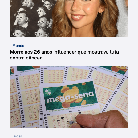
Mundo
Morre aos 26 anos influencer que mostrava luta
contra câncer
Brasil