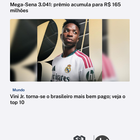
Mega-Sena 3.041: prêmio acumula para R$ 165
milhões
Mundo
Vini Jr. torna-se o brasileiro mais bem pago; veja o
top 10