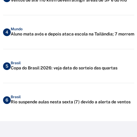
Mundo
4
Aluno mata avós e depois ataca escola na Tailândia; 7 morrem
Brasil
5
Copa do Brasil 2026: veja data do sorteio das quartas
Brasil
6
Rio suspende aulas nesta sexta (7) devido a alerta de ventos