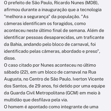
O prefeito de São Paulo, Ricardo Nunes (MDB),
afirmou durante a inauguração que a tecnologia
"melhora a segurança" da população. "As
câmeras identificam os foragidos, como
aconteceu neste último final de semana. Além de
identificar pessoas desaparecidas, um traficante
da Bahia, andando pelo bloco de carnaval, foi
identificado pelas câmeras, abordado e preso",
disse.
O caso citado por Nunes aconteceu no último
sábado (22), em um bloco de carnaval na Rua
Augusta, no Centro de São Paulo. Iverton Vicente
dos Santos, de 29 anos, foi detido por uma equipe
da Guarda Civil Metropolitana (GCM) em meio à
multidão que desfilava pela via.
O homem é apontado como integrante de uma