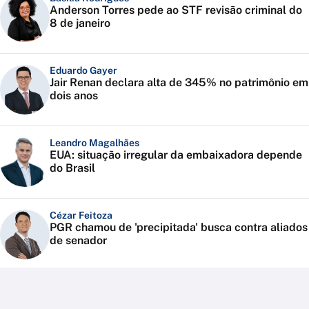
Anderson Torres pede ao STF revisão criminal do
8 de janeiro
Eduardo Gayer
Jair Renan declara alta de 345% no patrimônio em
dois anos
Leandro Magalhães
EUA: situação irregular da embaixadora depende
do Brasil
Cézar Feitoza
PGR chamou de 'precipitada' busca contra aliados
de senador