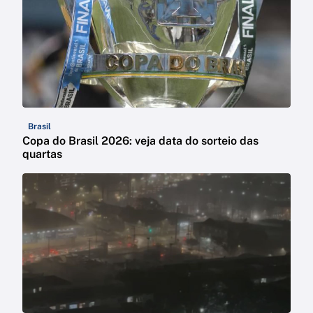
Brasil
Copa do Brasil 2026: veja data do sorteio das
quartas