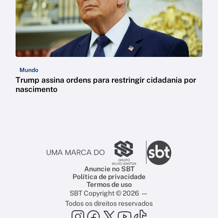
Mundo
Trump assina ordens para restringir cidadania por
nascimento
Anuncie no SBT
Política de privacidade
Termos de uso
SBT Copyright © 2026 —
Todos os direitos reservados