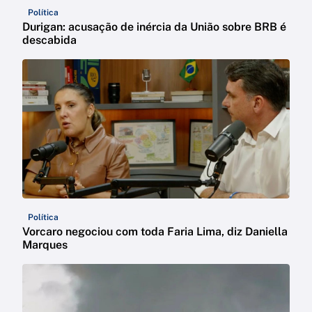
Política
Durigan: acusação de inércia da União sobre BRB é
descabida
Política
Vorcaro negociou com toda Faria Lima, diz Daniella
Marques