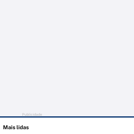
Publicidade
Mais lidas