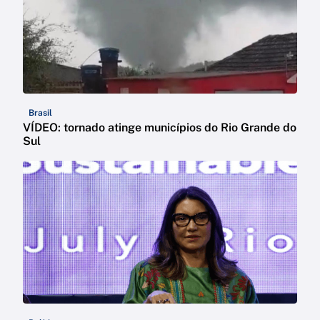
Brasil
VÍDEO: tornado atinge municípios do Rio Grande do
Sul