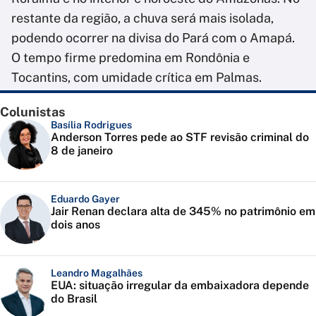
restante da região, a chuva será mais isolada,
podendo ocorrer na divisa do Pará com o Amapá.
O tempo firme predomina em Rondônia e
Tocantins, com umidade crítica em Palmas.
Colunistas
Basília Rodrigues
Anderson Torres pede ao STF revisão criminal do
8 de janeiro
Eduardo Gayer
Jair Renan declara alta de 345% no patrimônio em
dois anos
Leandro Magalhães
EUA: situação irregular da embaixadora depende
do Brasil