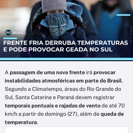
A
passagem de uma nova frente
irá
provocar
instabilidades atmosféricas em parte do Brasil
.
Segundo a Climatempo, áreas do Rio Grande do
Sul, Santa Catarina e Paraná devem registrar
temporais pontuais e rajadas de vento
de até 70
km/h a partir de domingo (27), além de
queda de
temperatura
.