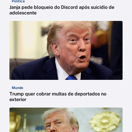
Política
Janja pede bloqueio do Discord após suicídio de
adolescente
Mundo
Trump quer cobrar multas de deportados no
exterior