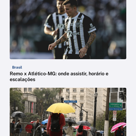
Brasil
Remo x Atlético-MG: onde assistir, horário e
escalações