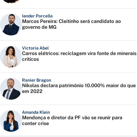
Iander Porcella
Marcos Pereira: Cleitinho será candidato ao
governo de MG
Victoria Abel
Carros elétricos: reciclagem vira fonte de minerais
críticos
Ranier Bragon
Nikolas declara patrimônio 10.000% maior do que
em 2022
Amanda Klein
Mendonça e diretor da PF vão se reunir para
conter crise