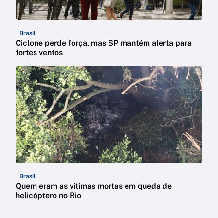
Brasil
Ciclone perde força, mas SP mantém alerta para
fortes ventos
Brasil
Quem eram as vítimas mortas em queda de
helicóptero no Rio