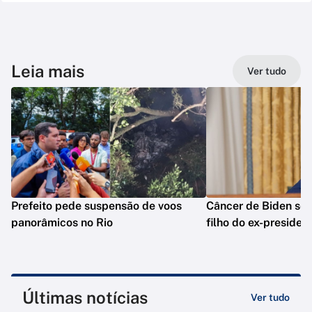
Leia mais
Ver tudo
Prefeito pede suspensão de voos
Câncer de Biden se 
panorâmicos no Rio
filho do ex-presiden
Últimas notícias
Ver tudo