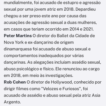
mundialmente, foi acusado de estupro e agressão
sexual por uma jovem atriz em 2018. Depardieu
chegou a ser preso este ano por causa das
acusações de agressão sexual a duas mulheres,
em casos que teriam ocorrido em 2014 e 2021.
Peter Martins
O diretor do Ballet da Cidade de
Nova York e ex-dançarino de origem
dinamarquesa foi acusado de abuso sexual e
comportamentos inadequados por várias
dançarinas. As alegações incluíam assédio sexual,
abuso psicológico e físico. Ele renunciou ao cargo
em 2018, em meio às investigações.
Rob Cohen
O diretor de Hollywood, conhecido por
dirigir filmes como "Velozes e Furiosos", foi
acusado de assédio e abuso sexual pela atriz Asia
Argento.