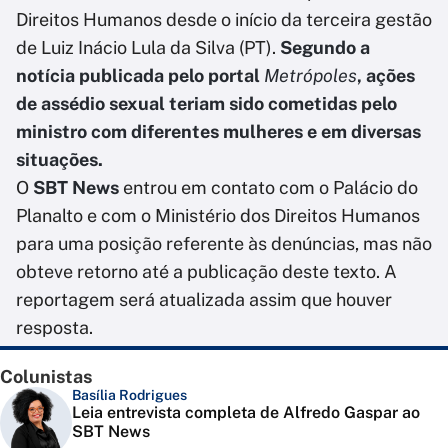
Direitos Humanos desde o início da terceira gestão
de Luiz Inácio Lula da Silva (PT).
Segundo a
notícia publicada pelo portal
Metrópoles
, ações
de assédio sexual teriam sido cometidas pelo
ministro com diferentes mulheres e em diversas
situações.
O
SBT News
entrou em contato com o Palácio do
Planalto e com o Ministério dos Direitos Humanos
para uma posição referente às denúncias, mas não
obteve retorno até a publicação deste texto. A
reportagem será atualizada assim que houver
resposta.
Colunistas
Basília Rodrigues
Leia entrevista completa de Alfredo Gaspar ao
SBT News