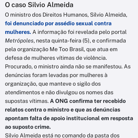
O caso Silvio Almeida
O ministro dos Direitos Humanos, Silvio Almeida,
foi denunciado por assédio sexual contra
mulheres.
A informação foi revelada pelo portal
Metrópoles
, nesta quinta-feira (5), e confirmada
pela organização Me Too Brasil, que atua em
defesa de mulheres vítimas de violência.
Procurado, o ministro ainda não se manifestou. As
denúncias foram levadas por mulheres à
organização, que manteve o sigilo dos
atendimentos e não divulgou os nomes das
supostas vítimas.
A ONG confirma ter recebido
relatos contra o ministro e que as denúncias
apontam falta de apoio institucional em resposta
ao suposto crime.
Silvio Almeida está no comando da pasta dos