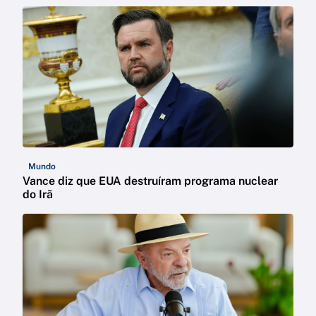
Mundo
Vance diz que EUA destruíram programa nuclear
do Irã