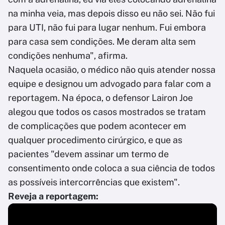
na minha veia, mas depois disso eu não sei. Não fui
para UTI, não fui para lugar nenhum. Fui embora
para casa sem condições. Me deram alta sem
condições nenhuma", afirma.
Naquela ocasião, o médico não quis atender nossa
equipe e designou um advogado para falar com a
reportagem. Na época, o defensor Lairon Joe
alegou que todos os casos mostrados se tratam
de complicações que podem acontecer em
qualquer procedimento cirúrgico, e que as
pacientes "devem assinar um termo de
consentimento onde coloca a sua ciência de todos
as possíveis intercorrências que existem".
Reveja a reportagem: