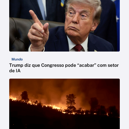
Mundo
Trump diz que Congresso pode “acabar” com setor
de IA