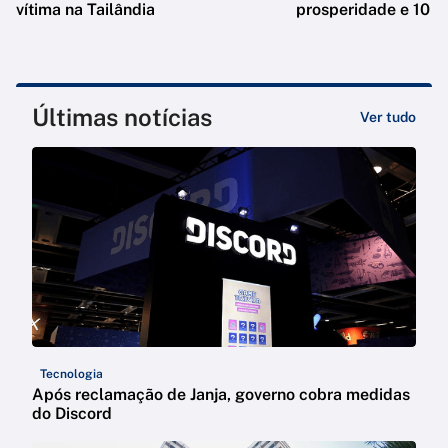
vítima na Tailândia
prosperidade e 10 e
Últimas notícias
Ver tudo
Tecnologia
Após reclamação de Janja, governo cobra medidas
do Discord