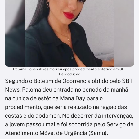
Paloma Lopes Alves morreu após procedimento estético em SP |
Reprodução
Segundo o Boletim de Ocorrência obtido pelo SBT
News, Paloma deu entrada no período da manhã
na clínica de estética Maná Day para o
procedimento, que seria realizado na região das
costas e do abdômen. No decorrer da intervenção,
a jovem passou mal e foi socorrida pelo Serviço de
Atendimento Móvel de Urgência (Samu).