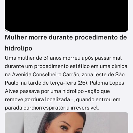
Mulher morre durante procedimento de
hidrolipo
Uma mulher de 31 anos morreu após passar mal
durante um procedimento estético em uma clínica
na Avenida Conselheiro Carrão, zona leste de São
Paulo, na tarde de terça-feira (26). Paloma Lopes
Alves passava por uma hidrolipo – ação que
remove gordura localizada –, quando entrou em
parada cardiorrespiratória irreversível.