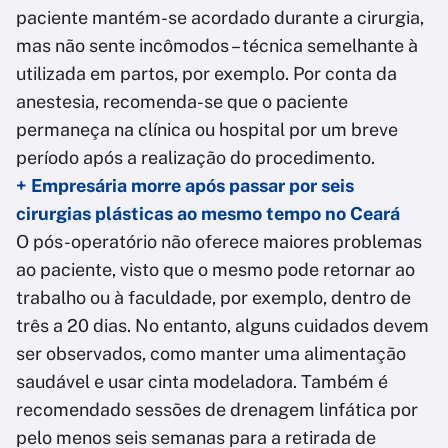
paciente mantém-se acordado durante a cirurgia,
mas não sente incômodos – técnica semelhante à
utilizada em partos, por exemplo. Por conta da
anestesia, recomenda-se que o paciente
permaneça na clínica ou hospital por um breve
período após a realização do procedimento.
+ Empresária morre após passar por seis
cirurgias plásticas ao mesmo tempo no Ceará
O pós-operatório não oferece maiores problemas
ao paciente, visto que o mesmo pode retornar ao
trabalho ou à faculdade, por exemplo, dentro de
três a 20 dias. No entanto, alguns cuidados devem
ser observados, como manter uma alimentação
saudável e usar cinta modeladora. Também é
recomendado sessões de drenagem linfática por
pelo menos seis semanas para a retirada de