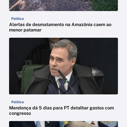
Política
Alertas de desmatamento na Amazônia caem ao
menor patamar
Política
Mendonça dá 5 dias para PT detalhar gastos com
congresso