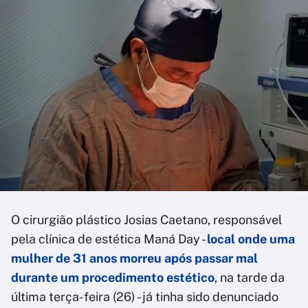
O cirurgião plástico Josias Caetano, responsável
pela clínica de estética Maná Day -
local onde uma
mulher de 31 anos morreu após passar mal
durante um procedimento estético
, na tarde da
última terça-feira (26) - já tinha sido denunciado