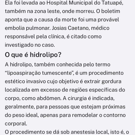
Ela foi levada ao Hospital Municipal do Tatuapé,
também na zona leste, onde morreu. O boletim
aponta que a causa da morte foi uma provável
embolia pulmonar. Josias Caetano, médico
responsável pela clínica, é citado como
investigado no caso.
O que é hidrolipo?
A hidrolipo, também conhecida pelo termo
“lipoaspiração tumescente”, é um procedimento
estético invasivo cujo objetivo é extrair gordura
localizada em excesso de regiões específicas do
corpo, como abdômen. A cirurgia é indicada,
geralmente, para pessoas que estejam próximas
do peso ideal, apenas para remodelar o contorno
corporal.
O procedimento se dá sob anestesia local, isto é, o