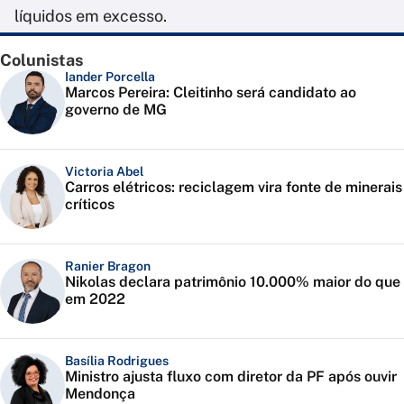
líquidos em excesso.
Colunistas
Iander Porcella
Marcos Pereira: Cleitinho será candidato ao
governo de MG
Victoria Abel
Carros elétricos: reciclagem vira fonte de minerais
críticos
Ranier Bragon
Nikolas declara patrimônio 10.000% maior do que
em 2022
Basília Rodrigues
Ministro ajusta fluxo com diretor da PF após ouvir
Mendonça