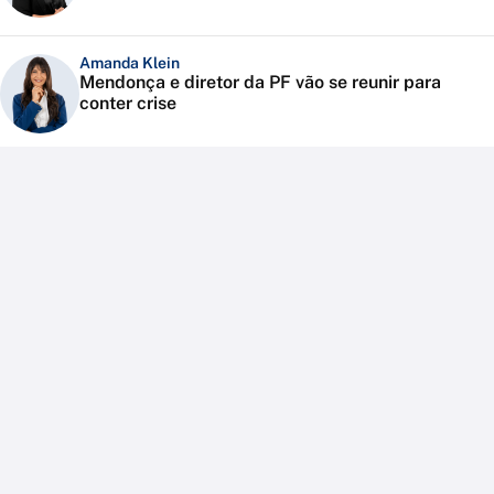
Amanda Klein
Mendonça e diretor da PF vão se reunir para
conter crise