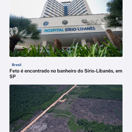
Brasil
Feto é encontrado no banheiro do Sírio-Libanês, em
SP