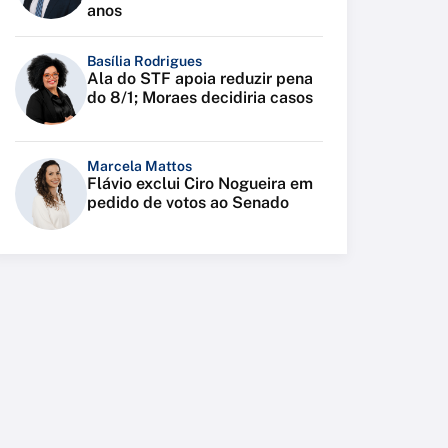
anos
Basília Rodrigues
Ala do STF apoia reduzir pena
do 8/1; Moraes decidiria casos
Marcela Mattos
Flávio exclui Ciro Nogueira em
pedido de votos ao Senado