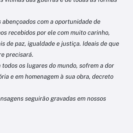
s abençoados com a oportunidade de
os recebidos por ele com muito carinho,
 de paz, igualdade e justiça. Ideais de que
e precisará.
 todos os lugares do mundo, sofrem a dor
ria e em homenagem à sua obra, decreto
ensagens seguirão gravadas em nossos