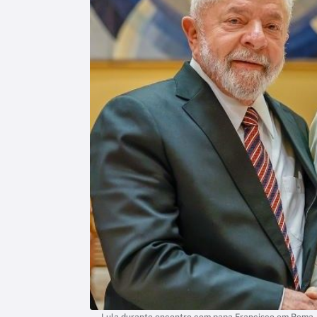
Lula durante encontro com papa Francisco em Roma, 