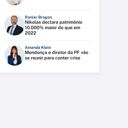
Ranier Bragon
Nikolas declara patrimônio
10.000% maior do que em
2022
Amanda Klein
Mendonça e diretor da PF vão
se reunir para conter crise