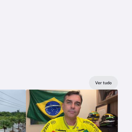
Ver tudo