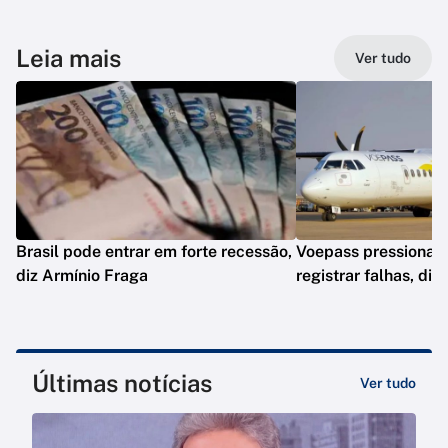
Leia mais
Ver tudo
Brasil pode entrar em forte recessão,
Voepass pressionav
diz Armínio Fraga
registrar falhas, diz
Últimas notícias
Ver tudo