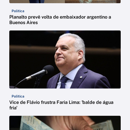
Política
Planalto prevê volta de embaixador argentino a
Buenos Aires
Política
Vice de Flávio frustra Faria Lima: 'balde de água
fria'