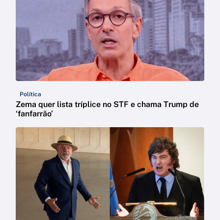
Política
Zema quer lista tríplice no STF e chama Trump de
‘fanfarrão’