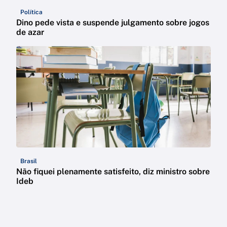
Política
Dino pede vista e suspende julgamento sobre jogos
de azar
Brasil
Não fiquei plenamente satisfeito, diz ministro sobre
Ideb