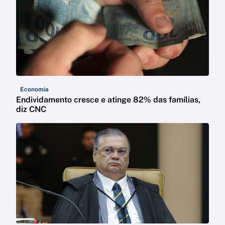
Economia
Endividamento cresce e atinge 82% das famílias,
diz CNC