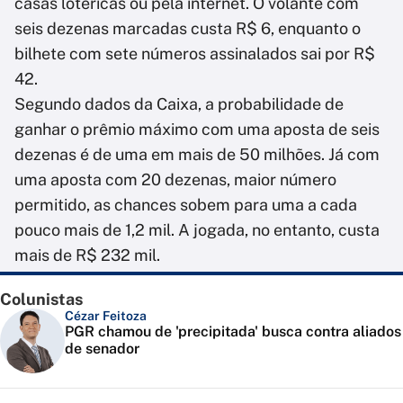
casas lotéricas ou pela internet. O volante com
seis dezenas marcadas custa R$ 6, enquanto o
bilhete com sete números assinalados sai por R$
42.
Segundo dados da Caixa, a probabilidade de
ganhar o prêmio máximo com uma aposta de seis
dezenas é de uma em mais de 50 milhões. Já com
uma aposta com 20 dezenas, maior número
permitido, as chances sobem para uma a cada
pouco mais de 1,2 mil. A jogada, no entanto, custa
mais de R$ 232 mil.
Colunistas
Cézar Feitoza
PGR chamou de 'precipitada' busca contra aliados
de senador