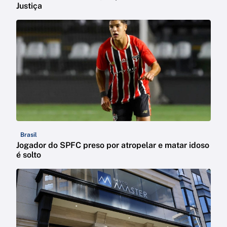
Justiça
Brasil
Jogador do SPFC preso por atropelar e matar idoso
é solto