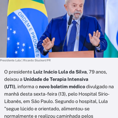
Presidente Lula | Ricardo Stuckert/PR
O presidente
Luiz Inácio Lula da Silva
, 79 anos,
deixou a
Unidade de Terapia Intensiva
(UTI)
, informa o
novo boletim médico
divulgado na
manhã desta sexta-feira (13), pelo Hospital Sírio-
Libanês, em São Paulo. Segundo o hospital, Lula
"segue lúcido e orientado, alimentou-se
normalmente e realizou caminhada pelos