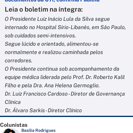
Leia o boletim na íntegra:
O Presidente Luiz Inácio Lula da Silva segue
internado no Hospital Sírio-Libanês, em São Paulo,
sob cuidados semi-intensivos.
Segue lúcido e orientado, alimentou-se
normalmente e realizou caminhada pelos
corredores.
O Presidente continua sob acompanhamento da
equipe médica liderada pelo Prof. Dr. Roberto Kalil
Filho e pela Dra. Ana Helena Germoglio.
Dr. Luiz Francisco Cardoso - Diretor de Governança
Clínica
Dr. Álvaro Sarkis - Diretor Clínico
Colunistas
Basília Rodrigues