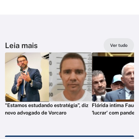
Leia mais
Ver tudo
"Estamos estudando estratégia”, diz
Flórida intima Fauci
novo advogado de Vorcaro
'lucrar' com pandem