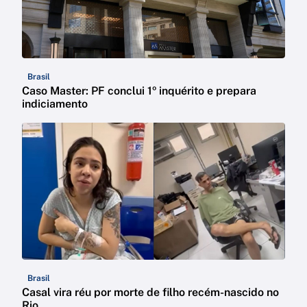
Brasil
Caso Master: PF conclui 1º inquérito e prepara
indiciamento
Brasil
Casal vira réu por morte de filho recém-nascido no
Rio