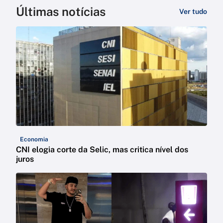
Últimas notícias
Ver tudo
Economia
CNI elogia corte da Selic, mas critica nível dos
juros