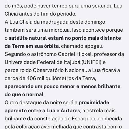
do mês, pode haver tempo para uma segunda Lua
Cheia antes do fim do período.
A Lua Cheia da madrugada deste domingo
também será uma microlua. Isso acontece porque
o
satélite natural estará no ponto mais distante
da Terra em sua órbita
, chamado apogeu.
Segundo o astrônomo Gabriel Hickel, professor da
Universidade Federal de Itajubá (UNIFEI) e
parceiro do Observatório Nacional, a Lua ficará a
cerca de 406 mil quilômetros da Terra,
aparecendo um pouco menor e menos brilhante
do que o normal
.
Outro destaque da noite será a
proximidade
aparente entre a Lua e Antares
, a estrela mais
brilhante da constelação de Escorpião, conhecida
pela coloração avermelhada que contrasta com o