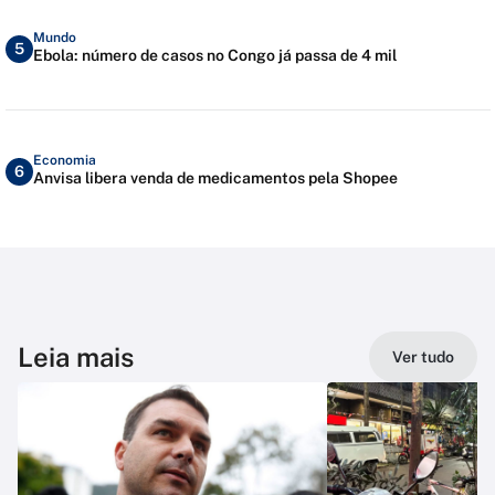
Mundo
5
Ebola: número de casos no Congo já passa de 4 mil
Economia
6
Anvisa libera venda de medicamentos pela Shopee
Leia mais
Ver tudo