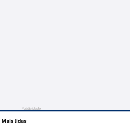
Publicidade
Mais lidas