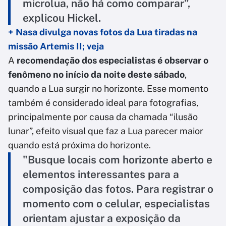
microlua, não há como comparar”,
explicou Hickel.
+ Nasa divulga novas fotos da Lua tiradas na
missão Artemis II; veja
A
recomendação dos especialistas é observar o
fenômeno no início da noite deste sábado
,
quando a Lua surgir no horizonte. Esse momento
também é considerado ideal para fotografias,
principalmente por causa da chamada “ilusão
lunar”, efeito visual que faz a Lua parecer maior
quando está próxima do horizonte.
"Busque locais com horizonte aberto e
elementos interessantes para a
composição das fotos. Para registrar o
momento com o celular, especialistas
orientam ajustar a exposição da