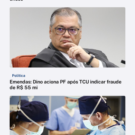
Política
Emendas: Dino aciona PF após TCU indicar fraude
de R$ 55 mi