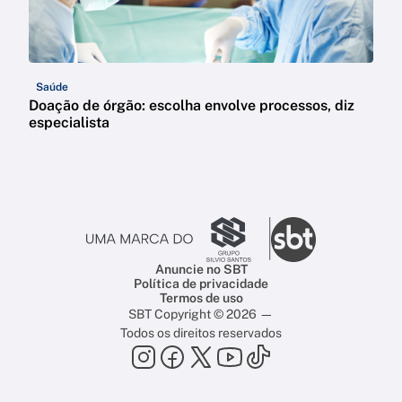
Saúde
Doação de órgão: escolha envolve processos, diz
especialista
Anuncie no SBT
Política de privacidade
Termos de uso
SBT Copyright © 2026 —
Todos os direitos reservados