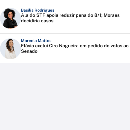
Basília Rodrigues
Ala do STF apoia reduzir pena do 8/1; Moraes
decidiria casos
Marcela Mattos
Flávio exclui Ciro Nogueira em pedido de votos ao
Senado