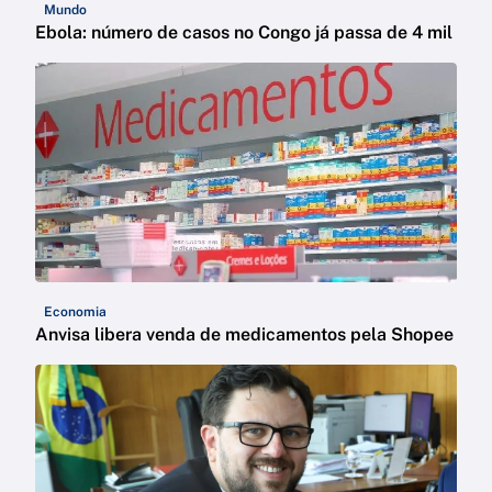
Mundo
Ebola: número de casos no Congo já passa de 4 mil
Economia
Anvisa libera venda de medicamentos pela Shopee