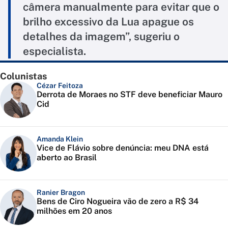
câmera manualmente para evitar que o
brilho excessivo da Lua apague os
detalhes da imagem”, sugeriu o
especialista.
Colunistas
Cézar Feitoza
Derrota de Moraes no STF deve beneficiar Mauro
Cid
Amanda Klein
Vice de Flávio sobre denúncia: meu DNA está
aberto ao Brasil
Ranier Bragon
Bens de Ciro Nogueira vão de zero a R$ 34
milhões em 20 anos