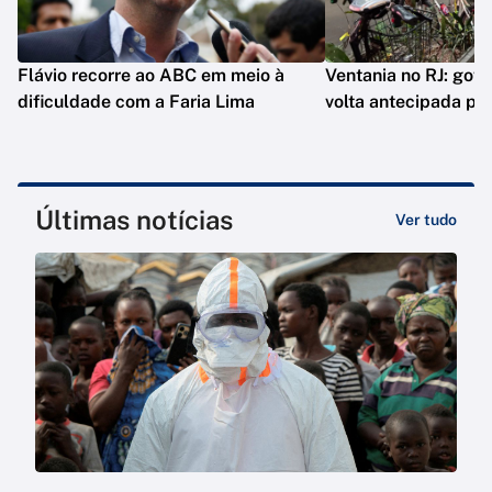
Flávio recorre ao ABC em meio à
Ventania no RJ: gov
dificuldade com a Faria Lima
volta antecipada pa
Últimas notícias
Ver tudo