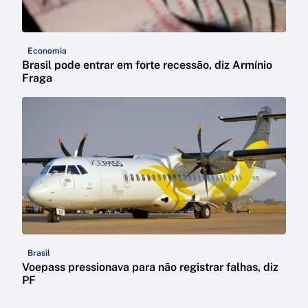
Economia
Brasil pode entrar em forte recessão, diz Armínio
Fraga
Brasil
Voepass pressionava para não registrar falhas, diz
PF