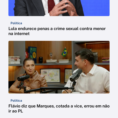
Política
Lula endurece penas a crime sexual contra menor
na internet
Política
Flávio diz que Marques, cotada a vice, errou em não
ir ao PL