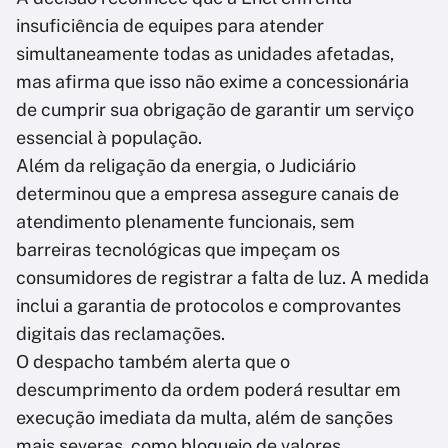
insuficiência de equipes para atender
simultaneamente todas as unidades afetadas,
mas afirma que isso não exime a concessionária
de cumprir sua obrigação de garantir um serviço
essencial à população.
Além da religação da energia, o Judiciário
determinou que a empresa assegure canais de
atendimento plenamente funcionais, sem
barreiras tecnológicas que impeçam os
consumidores de registrar a falta de luz. A medida
inclui a garantia de protocolos e comprovantes
digitais das reclamações.
O despacho também alerta que o
descumprimento da ordem poderá resultar em
execução imediata da multa, além de sanções
mais severas, como bloqueio de valores,