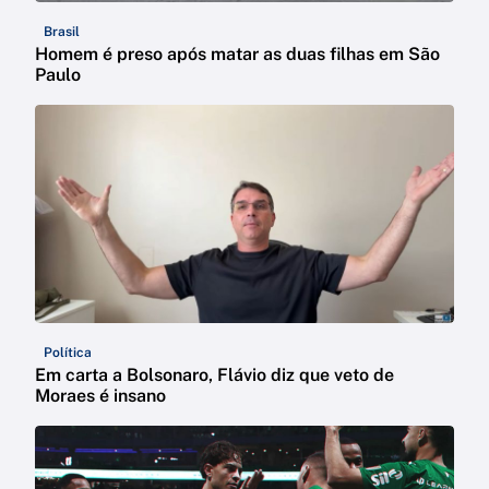
Brasil
Homem é preso após matar as duas filhas em São
Paulo
Política
Em carta a Bolsonaro, Flávio diz que veto de
Moraes é insano