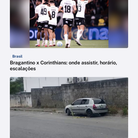
Brasil
Bragantino x Corinthians: onde assistir, horário,
escalações