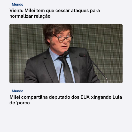
Mundo
Vieira: Milei tem que cessar ataques para
normalizar relação
Mundo
Milei compartilha deputado dos EUA xingando Lula
de 'porco'