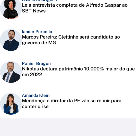
Leia entrevista completa de Alfredo Gaspar ao
SBT News
Iander Porcella
Marcos Pereira: Cleitinho será candidato ao
governo de MG
Ranier Bragon
Nikolas declara patrimônio 10.000% maior do que
em 2022
Amanda Klein
Mendonça e diretor da PF vão se reunir para
conter crise