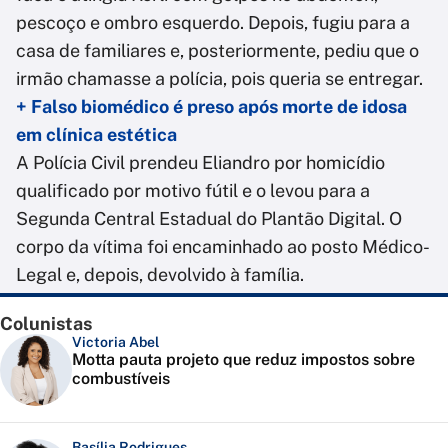
pescoço e ombro esquerdo. Depois, fugiu para a
casa de familiares e, posteriormente, pediu que o
irmão chamasse a polícia, pois queria se entregar.
+ Falso biomédico é preso após morte de idosa
em clínica estética
A Polícia Civil prendeu Eliandro por homicídio
qualificado por motivo fútil e o levou para a
Segunda Central Estadual do Plantão Digital. O
corpo da vítima foi encaminhado ao posto Médico-
Legal e, depois, devolvido à família.
Colunistas
Victoria Abel
Motta pauta projeto que reduz impostos sobre
combustíveis
Basília Rodrigues