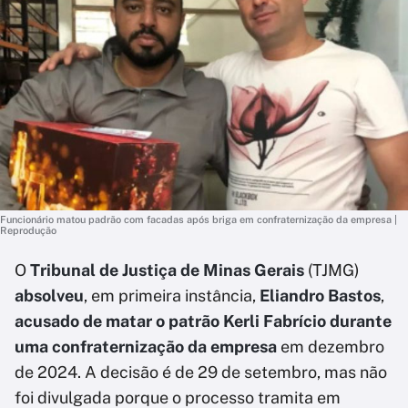
Funcionário matou padrão com facadas após briga em confraternização da empresa |
Reprodução
O
Tribunal de Justiça de Minas Gerais
(TJMG)
absolveu
, em primeira instância,
Eliandro Bastos
,
acusado de matar o patrão Kerli Fabrício durante
uma confraternização da empresa
em dezembro
de 2024. A decisão é de 29 de setembro, mas não
foi divulgada porque o processo tramita em