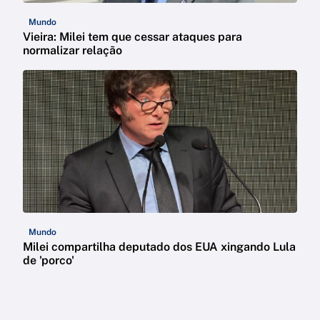
Mundo
Vieira: Milei tem que cessar ataques para
normalizar relação
Mundo
Milei compartilha deputado dos EUA xingando Lula
de 'porco'