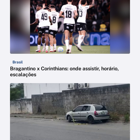
Brasil
Bragantino x Corinthians: onde assistir, horário,
escalações