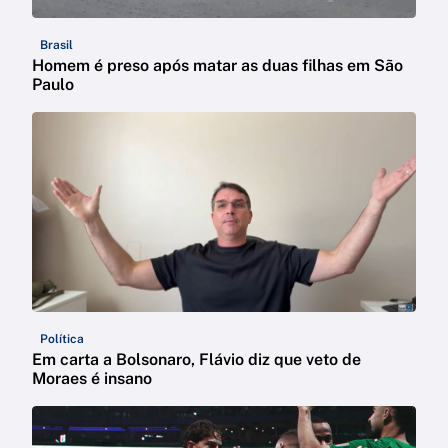
Brasil
Homem é preso após matar as duas filhas em São
Paulo
Política
Em carta a Bolsonaro, Flávio diz que veto de
Moraes é insano