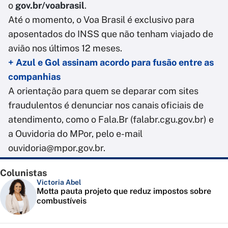
o
gov.br/voabrasil
.
Até o momento, o Voa Brasil é exclusivo para
aposentados do INSS que não tenham viajado de
avião nos últimos 12 meses.
+ Azul e Gol assinam acordo para fusão entre as
companhias
A orientação para quem se deparar com sites
fraudulentos é denunciar nos canais oficiais de
atendimento, como o Fala.Br (falabr.cgu.gov.br) e
a Ouvidoria do MPor, pelo e-mail
ouvidoria@mpor.gov.br.
Colunistas
Victoria Abel
Motta pauta projeto que reduz impostos sobre
combustíveis