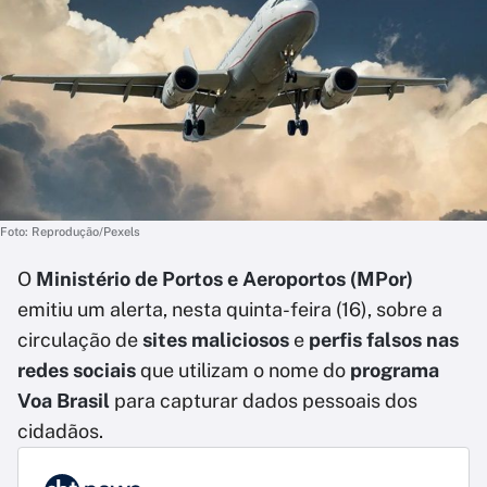
Foto: Reprodução/Pexels
O
Ministério de Portos e Aeroportos (MPor)
emitiu um alerta, nesta quinta-feira (16), sobre a
circulação de
sites maliciosos
e
perfis falsos nas
redes sociais
que utilizam o nome do
programa
Voa Brasil
para capturar dados pessoais dos
cidadãos.