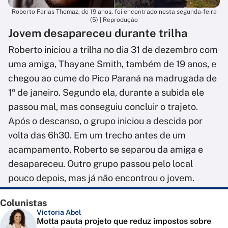
Roberto Farias Thomaz, de 19 anos, foi encontrado nesta segunda-feira
(5) | Reprodução
Jovem desapareceu durante trilha
Roberto iniciou a trilha no dia 31 de dezembro com
uma amiga, Thayane Smith, também de 19 anos, e
chegou ao cume do Pico Paraná na madrugada de
1º de janeiro. Segundo ela, durante a subida ele
passou mal, mas conseguiu concluir o trajeto.
Após o descanso, o grupo iniciou a descida por
volta das 6h30. Em um trecho antes de um
acampamento, Roberto se separou da amiga e
desapareceu. Outro grupo passou pelo local
pouco depois, mas já não encontrou o jovem.
Colunistas
Victoria Abel
Motta pauta projeto que reduz impostos sobre