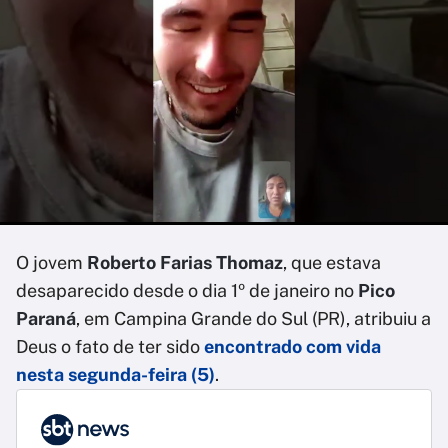
O jovem
Roberto Farias Thomaz
, que estava
desaparecido desde o dia 1º de janeiro no
Pico
Paraná
, em Campina Grande do Sul (PR), atribuiu a
Deus o fato de ter sido
encontrado com vida
nesta segunda-feira (5)
.