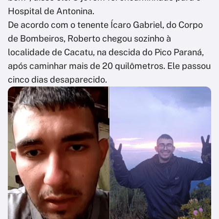
Hospital de Antonina.
De acordo com o tenente Ícaro Gabriel, do Corpo
de Bombeiros, Roberto chegou sozinho à
localidade de Cacatu, na descida do Pico Paraná,
após caminhar mais de 20 quilômetros. Ele passou
cinco dias desaparecido.