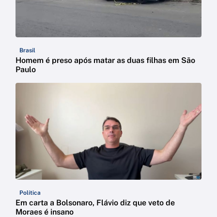
Brasil
Homem é preso após matar as duas filhas em São
Paulo
Política
Em carta a Bolsonaro, Flávio diz que veto de
Moraes é insano