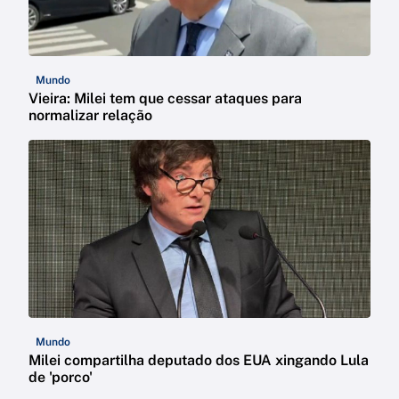
Mundo
Vieira: Milei tem que cessar ataques para
normalizar relação
Mundo
Milei compartilha deputado dos EUA xingando Lula
de 'porco'