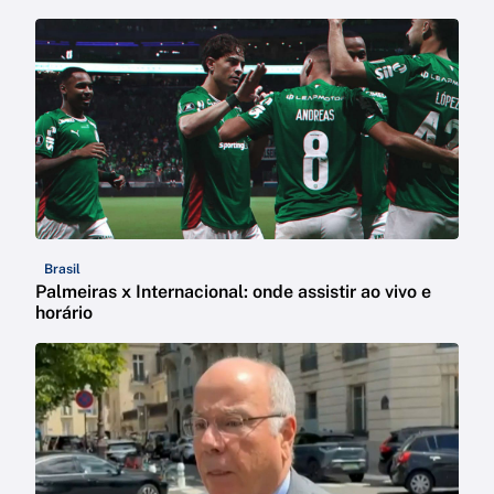
Brasil
Palmeiras x Internacional: onde assistir ao vivo e
horário