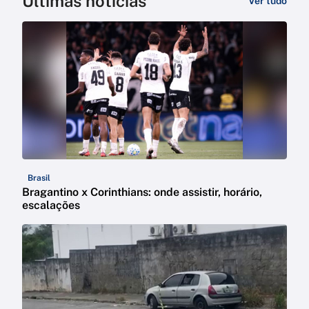
Últimas notícias
Ver tudo
Brasil
Bragantino x Corinthians: onde assistir, horário,
escalações