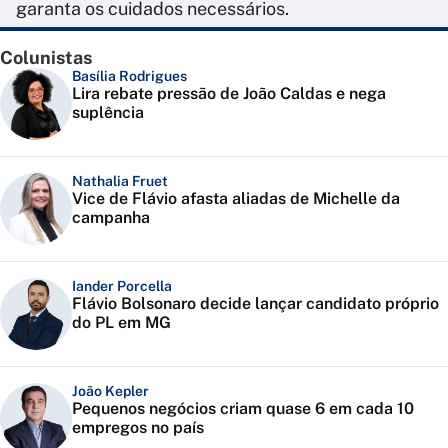
garanta os cuidados necessários.
Colunistas
Basília Rodrigues
Lira rebate pressão de João Caldas e nega
suplência
Nathalia Fruet
Vice de Flávio afasta aliadas de Michelle da
campanha
Iander Porcella
Flávio Bolsonaro decide lançar candidato próprio
do PL em MG
João Kepler
Pequenos negócios criam quase 6 em cada 10
empregos no país