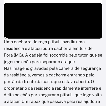
Uma cachorra da raça pitbull invadiu uma
residência e atacou outra cachorra em Juiz de
Fora (MG). A cadela foi socorrida pelo tutor, que se
jogou no chão para separar o ataque.
Nas imagens gravadas pela câmera de segurança
da residência, vemos a cachorra entrando pelo
portão da frente da casa, que estava aberto. O
proprietário da residência rapidamente interfere e
deita no chão para segurar a pitbull, que logo volta
a atacar. Um rapaz que passava pela rua ajudou a