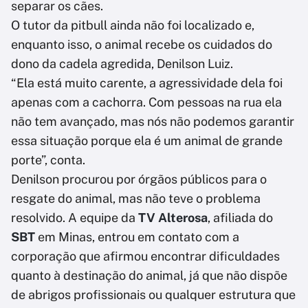
separar os cães.
O tutor da pitbull ainda não foi localizado e,
enquanto isso, o animal recebe os cuidados do
dono da cadela agredida, Denilson Luiz.
“Ela está muito carente, a agressividade dela foi
apenas com a cachorra. Com pessoas na rua ela
não tem avançado, mas nós não podemos garantir
essa situação porque ela é um animal de grande
porte”, conta.
Denilson procurou por órgãos públicos para o
resgate do animal, mas não teve o problema
resolvido. A equipe da
TV Alterosa
, afiliada do
SBT
em Minas, entrou em contato com a
corporação que afirmou encontrar dificuldades
quanto à destinação do animal, já que não dispõe
de abrigos profissionais ou qualquer estrutura que