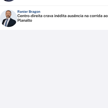
Ranier Bragon
Centro-direita crava inédita ausência na corrida ao
Planalto