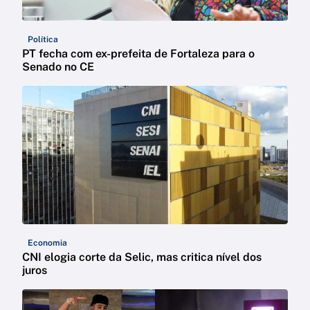
Política
PT fecha com ex-prefeita de Fortaleza para o
Senado no CE
Economia
CNI elogia corte da Selic, mas critica nível dos
juros