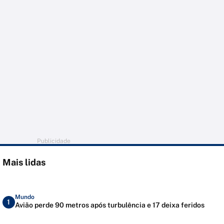
Publicidade
Mais lidas
Mundo
1
Avião perde 90 metros após turbulência e 17 deixa feridos