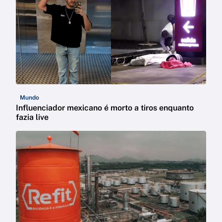
Mundo
Influenciador mexicano é morto a tiros enquanto
fazia live