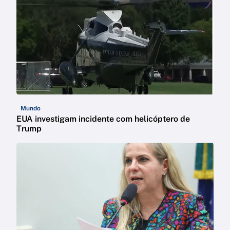
Mundo
EUA investigam incidente com helicóptero de
Trump