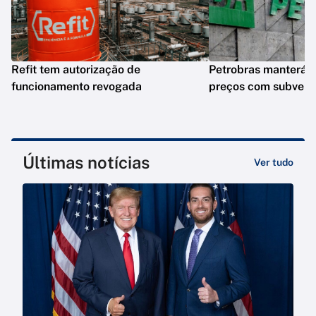
Refit tem autorização de
Petrobras manterá e
funcionamento revogada
preços com subven
Últimas notícias
Ver tudo