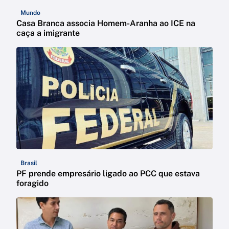
Mundo
Casa Branca associa Homem-Aranha ao ICE na
caça a imigrante
Brasil
PF prende empresário ligado ao PCC que estava
foragido