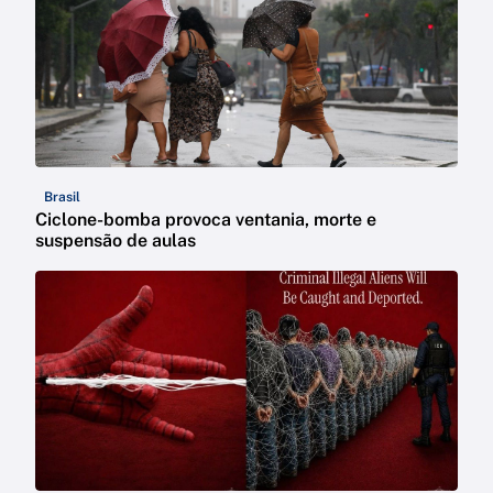
Brasil
Ciclone-bomba provoca ventania, morte e
suspensão de aulas