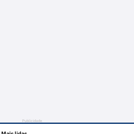
Publicidade
Mais lidas