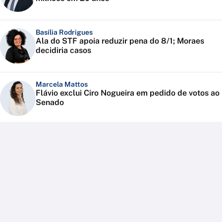
Basília Rodrigues
Ala do STF apoia reduzir pena do 8/1; Moraes
decidiria casos
Marcela Mattos
Flávio exclui Ciro Nogueira em pedido de votos ao
Senado