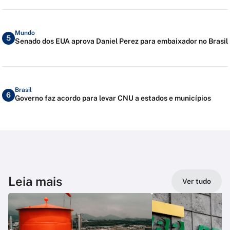
Mundo
5
Senado dos EUA aprova Daniel Perez para embaixador no Brasil
Brasil
6
Governo faz acordo para levar CNU a estados e municípios
Leia mais
Ver tudo