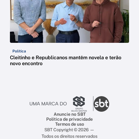
Política
Cleitinho e Republicanos mantêm novela e terão
novo encontro
Anuncie no SBT
Política de privacidade
Termos de uso
SBT Copyright © 2026 —
Todos os direitos reservados