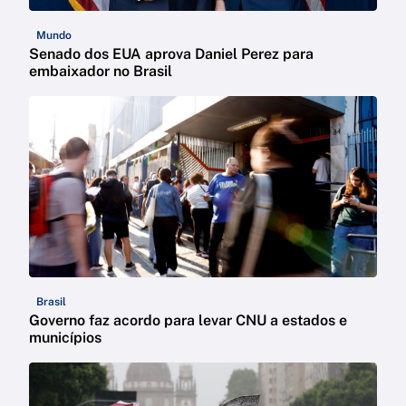
Mundo
Senado dos EUA aprova Daniel Perez para
embaixador no Brasil
Brasil
Governo faz acordo para levar CNU a estados e
municípios