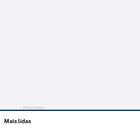
Publicidade
Mais lidas