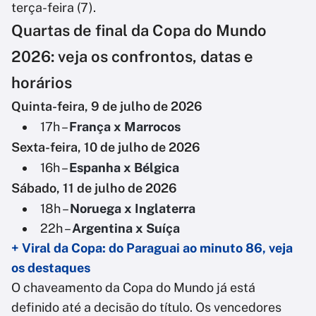
terça-feira (7).
Quartas de final da Copa do Mundo
2026: veja os confrontos, datas e
horários
Quinta-feira, 9 de julho de 2026
17h –
França x Marrocos
Sexta-feira, 10 de julho de 2026
16h –
Espanha x Bélgica
Sábado, 11 de julho de 2026
18h –
Noruega x Inglaterra
22h –
Argentina x Suíça
+ Viral da Copa: do Paraguai ao minuto 86, veja
os destaques
O chaveamento da Copa do Mundo já está
definido até a decisão do título. Os vencedores