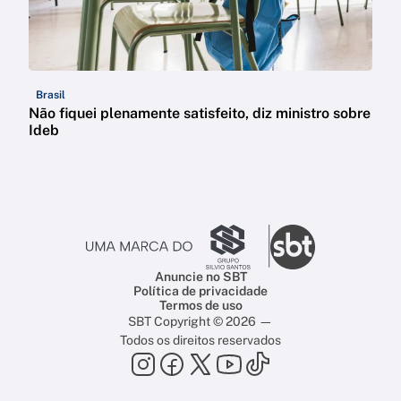
Brasil
Não fiquei plenamente satisfeito, diz ministro sobre
Ideb
Anuncie no SBT
Política de privacidade
Termos de uso
SBT Copyright © 2026 —
Todos os direitos reservados