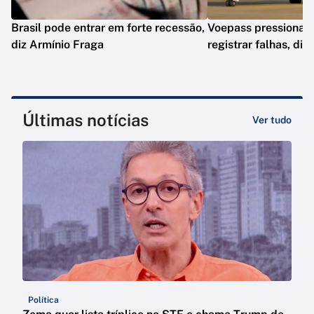
Brasil pode entrar em forte recessão,
Voepass pressionav
diz Armínio Fraga
registrar falhas, diz
Últimas notícias
Ver tudo
Política