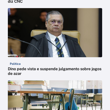
diz CNC
Política
Dino pede vista e suspende julgamento sobre jogos
de azar