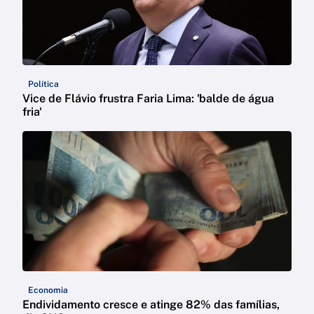
Política
Vice de Flávio frustra Faria Lima: 'balde de água
fria'
Economia
Endividamento cresce e atinge 82% das famílias,