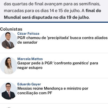
das quartas de final avançam para as semifinais,
marcadas para os dias 14 e 15 de julho. A
final do
Mundial será disputada no dia 19 de julho
.
Colunistas
Cézar Feitoza
PGR chamou de 'precipitada' busca contra aliados
de senador
Marcela Mattos
Gaspar pede à PGR ‘confronto genético’ para
negar estupro
Eduardo Gayer
Messias reúne Mendonça e ministro por
conciliação com PF