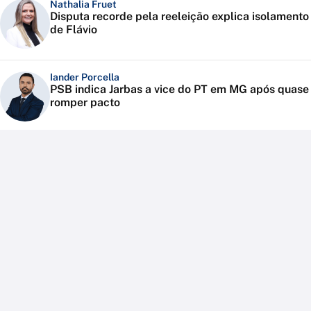
Nathalia Fruet
Disputa recorde pela reeleição explica isolamento
de Flávio
Iander Porcella
PSB indica Jarbas a vice do PT em MG após quase
romper pacto