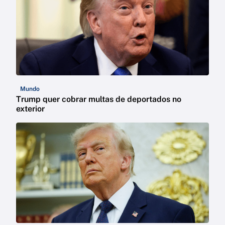
Mundo
Trump quer cobrar multas de deportados no
exterior