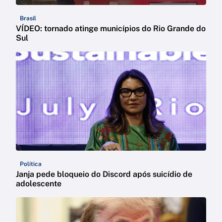
Brasil
VÍDEO: tornado atinge municípios do Rio Grande do
Sul
Política
Janja pede bloqueio do Discord após suicídio de
adolescente