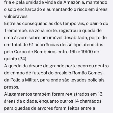
fria e pela umidade vinda da Amazônia, mantendo
o solo encharcado e aumentando o risco em áreas
vulneráveis.
Entre as consequências dos temporais, o bairro do
Tremembé, na zona norte, registrou a queda de
uma árvore sobre um imóvel desabitada, parte de
um total de 51 ocorrências desse tipo atendidas
pelo Corpo de Bombeiros entre 16h e 19h10 de
quinta (24).
A queda da árvore de grande porte ocorreu dentro
do campo de futebol do presídio Romão Gomes,
da Polícia Militar, para onde são levados policiais
presos.
Alagamentos também foram registrados em 13
áreas da cidade, enquanto outros 14 chamados
para quedas de árvores foram feitos entre a