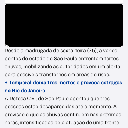
Desde a madrugada de sexta-feira (25), a vários
pontos do estado de São Paulo enfrentam fortes
chuvas, mobilizando as autoridades em um alerta
para possíveis transtornos em áreas de risco.
+ Temporal deixa três mortos e provoca estragos
no Rio de Janeiro
A Defesa Civil de São Paulo apontou que três
pessoas estão desaparecidas até o momento. A
previsão é que as chuvas continuem nas próximas
horas, intensificadas pela atuação de uma frente