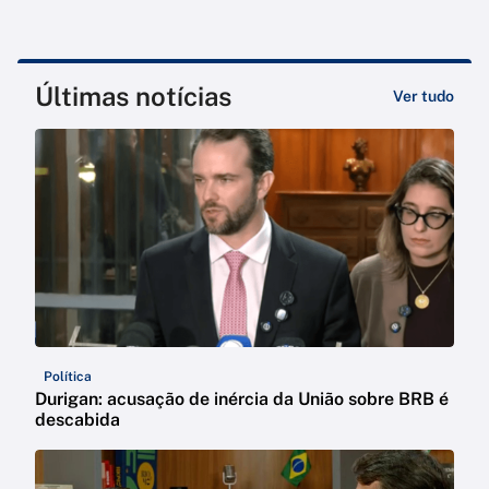
Últimas notícias
Ver tudo
Política
Durigan: acusação de inércia da União sobre BRB é
descabida