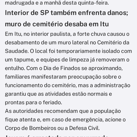
madrugada e a manhã desta quinta-feira.
Interior de SP também enfrenta danos;
muro de cemitério desaba em Itu
Em Itu, no interior paulista, a forte chuva causou o
desabamento de um muro lateral no Cemitério da
Saudade. O local foi temporariamente isolado com
um tapume, e equipes de limpeza já removeram o
entulho. Com o Dia de Finados se aproximando,
familiares manifestaram preocupação sobre o
funcionamento do cemitério, mas a administração
garantiu que as atividades estão normais e
prontas para o feriado.
As autoridades recomendam que a população
fique atenta e, em caso de emergência, acione o
Corpo de Bombeiros ou a Defesa Civil.