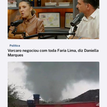
Política
Vorcaro negociou com toda Faria Lima, diz Daniella
Marques