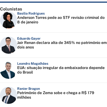
Colunistas
Basília Rodrigues
Anderson Torres pede ao STF revisão criminal do
8 de janeiro
Eduardo Gayer
Jair Renan declara alta de 345% no patrimônio em
dois anos
Leandro Magalhães
EUA: situação irregular da embaixadora depende
do Brasil
Ranier Bragon
Patrimônio de Zema sobe e chega a R$ 179
milhões