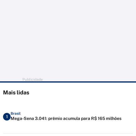
Publicidade
Mais lidas
Brasil
1
Mega-Sena 3.041: prêmio acumula para R$ 165 milhões