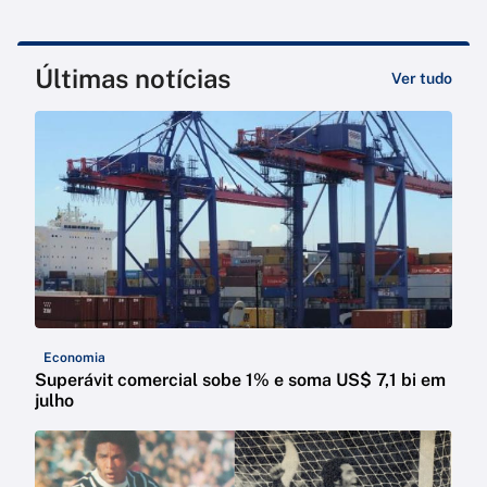
Últimas notícias
Ver tudo
Economia
Superávit comercial sobe 1% e soma US$ 7,1 bi em
julho