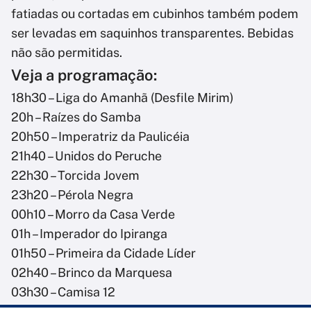
fatiadas ou cortadas em cubinhos também podem
ser levadas em saquinhos transparentes. Bebidas
não são permitidas.
Veja a programação:
18h30 – Liga do Amanhã (Desfile Mirim)
20h – Raízes do Samba
20h50 – Imperatriz da Paulicéia
21h40 – Unidos do Peruche
22h30 – Torcida Jovem
23h20 – Pérola Negra
00h10 – Morro da Casa Verde
01h – Imperador do Ipiranga
01h50 – Primeira da Cidade Líder
02h40 – Brinco da Marquesa
03h30 – Camisa 12