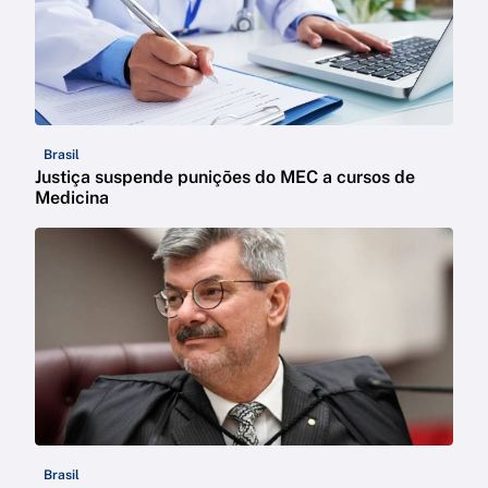
Brasil
Justiça suspende punições do MEC a cursos de
Medicina
Brasil