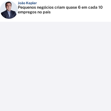
João Kepler
Pequenos negócios criam quase 6 em cada 10
empregos no país