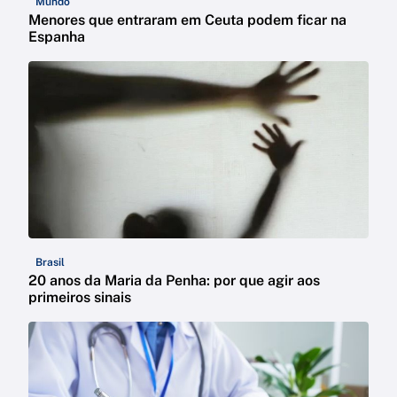
Mundo
Menores que entraram em Ceuta podem ficar na
Espanha
Brasil
20 anos da Maria da Penha: por que agir aos
primeiros sinais