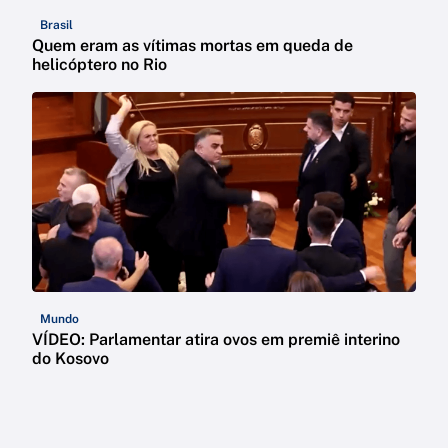
Brasil
Quem eram as vítimas mortas em queda de
helicóptero no Rio
Mundo
VÍDEO: Parlamentar atira ovos em premiê interino
do Kosovo