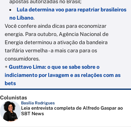
apostas autorizadas no Brasil;
Lula determina voo para repatriar brasileiros
no Líbano
.
Você confere ainda dicas para economizar
energia. Para outubro, Agência Nacional de
Energia determinou a ativação da bandeira
tarifária vermelha - a mais cara para os
consumidores.
+
Gusttavo Lima: o que se sabe sobre o
indiciamento por lavagem e as relações com as
bets
Colunistas
Basília Rodrigues
Leia entrevista completa de Alfredo Gaspar ao
SBT News