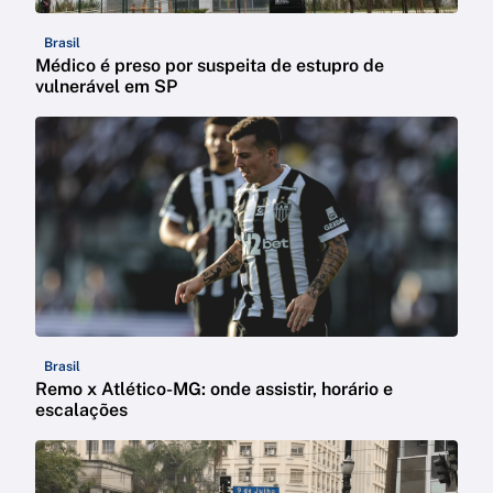
Brasil
Médico é preso por suspeita de estupro de
vulnerável em SP
Brasil
Remo x Atlético-MG: onde assistir, horário e
escalações