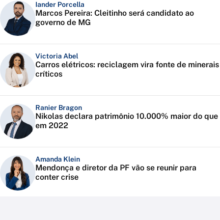
Iander Porcella
Marcos Pereira: Cleitinho será candidato ao
governo de MG
Victoria Abel
Carros elétricos: reciclagem vira fonte de minerais
críticos
Ranier Bragon
Nikolas declara patrimônio 10.000% maior do que
em 2022
Amanda Klein
Mendonça e diretor da PF vão se reunir para
conter crise