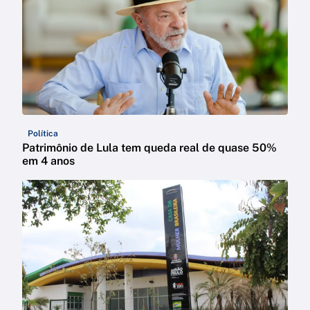
Política
Patrimônio de Lula tem queda real de quase 50%
em 4 anos