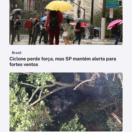
Brasil
Ciclone perde força, mas SP mantém alerta para
fortes ventos