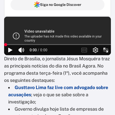
Siga no Google Discover
Direto de Brasília, o jornalista Jésus Mosquéra traz
as principais notícias do dia no Brasil Agora. No
programa desta terça-feira (1º), você acompanha
os seguintes destaques:
Gusttavo Lima faz live com advogado sobre
acusações
; veja o que se sabe sobre a
investigação;
Governo divulga hoje lista de empresas de