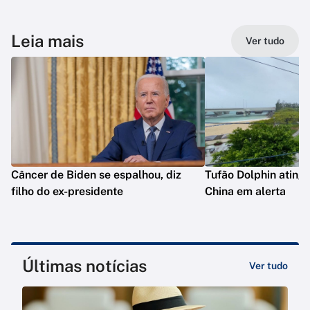
Leia mais
Ver tudo
Câncer de Biden se espalhou, diz
Tufão Dolphin ating
filho do ex-presidente
China em alerta
Últimas notícias
Ver tudo