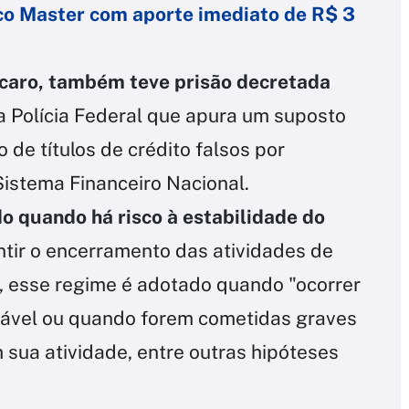
co Master com aporte imediato de R$ 3
rcaro, também teve prisão decretada
 Polícia Federal que apura um suposto
de títulos de crédito falsos por
Sistema Financeiro Nacional.
o quando há risco à estabilidade do
tir o encerramento das atividades de
, esse regime é adotado quando "ocorrer
erável ou quando forem cometidas graves
sua atividade, entre outras hipóteses