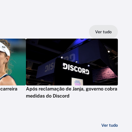
Ver tudo
carreira
Após reclamação de Janja, governo cobra
medidas do Discord
Ver tudo