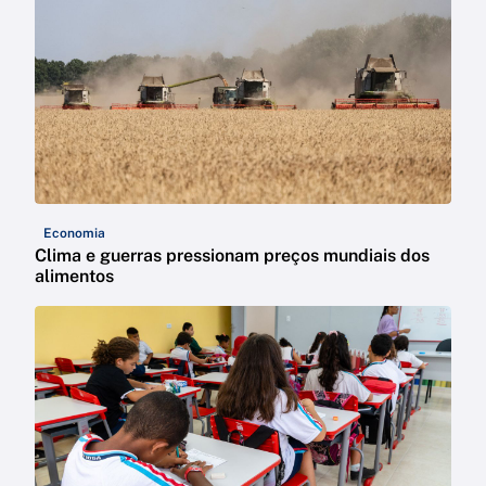
Economia
Clima e guerras pressionam preços mundiais dos
alimentos