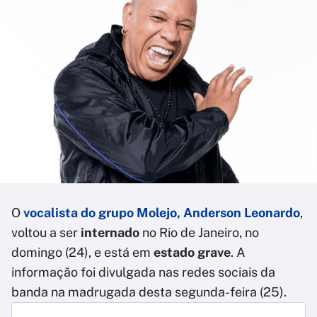
O
vocalista do grupo Molejo, Anderson Leonardo
,
voltou a ser
internado
no Rio de Janeiro, no
domingo (24), e está em
estado grave
. A
informação foi divulgada nas redes sociais da
banda na madrugada desta segunda-feira (25).