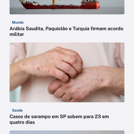
Mundo
Arábia Saudita, Paquistão e Turquia firmam acordo
militar
Saúde
Casos de sarampo em SP sobem para 23 em
quatro dias