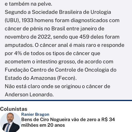
e também na pelve.
Segundo a Sociedade Brasileira de Urologia
(UBU), 1933 homens foram diagnosticados com
câncer de pênis no Brasil entre janeiro de
novembro de 2022, sendo que 459 deles foram
amputados. O câncer anal é mais raro e responde
por 4% de todos os tipos de câncer que
acometem o intestino grosso, de acordo com
Fundação Centro de Controle de Oncologia do
Estado do Amazonas (Fecon).
Não está claro onde se originou o câncer de
Anderson Leonardo.
Colunistas
Ranier Bragon
Bens de Ciro Nogueira vão de zero a R$ 34
milhões em 20 anos