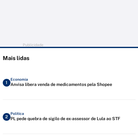
Publicidade
Mais lidas
Economia
1
Anvisa libera venda de medicamentos pela Shopee
Política
2
PL pede quebra de sigilo de ex-assessor de Lula ao STF