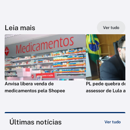
Leia mais
Ver tudo
Anvisa libera venda de
PL pede quebra de si
medicamentos pela Shopee
assessor de Lula ao
Últimas notícias
Ver tudo