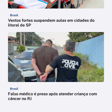
Brasil
Ventos fortes suspendem aulas em cidades do
litoral de SP
Brasil
Falso médico é preso após atender criança com
câncer no RJ