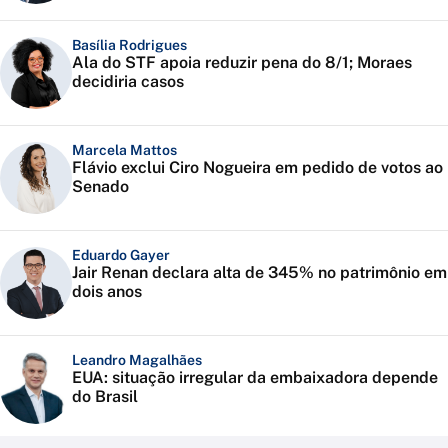
Basília Rodrigues
Ala do STF apoia reduzir pena do 8/1; Moraes
decidiria casos
Marcela Mattos
Flávio exclui Ciro Nogueira em pedido de votos ao
Senado
Eduardo Gayer
Jair Renan declara alta de 345% no patrimônio em
dois anos
Leandro Magalhães
EUA: situação irregular da embaixadora depende
do Brasil