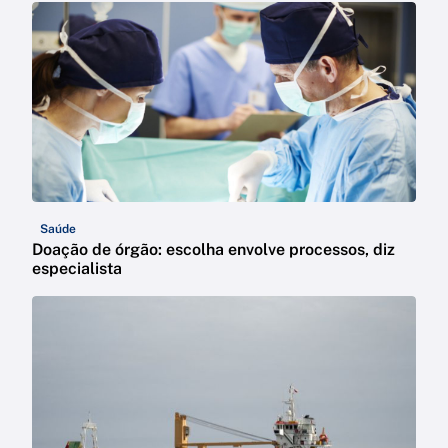
Saúde
Doação de órgão: escolha envolve processos, diz
especialista