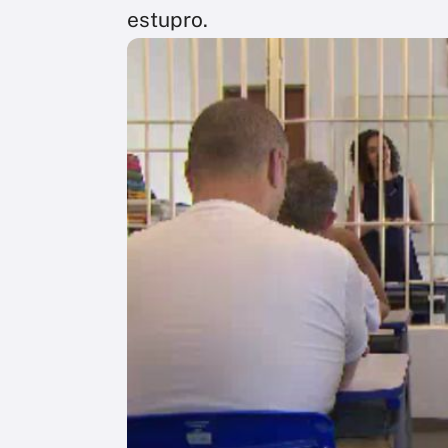
estupro.